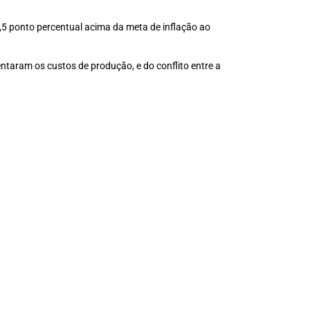
0,5 ponto percentual acima da meta de inflação ao
ntaram os custos de produção, e do conflito entre a