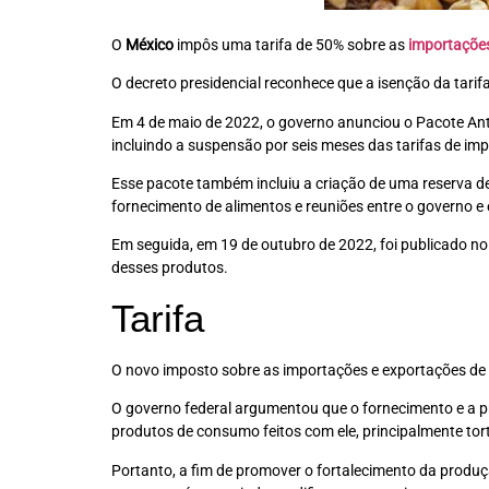
O
México
impôs uma tarifa de 50% sobre as
importações
O decreto presidencial reconhece que a isenção da tari
Em 4 de maio de 2022, o governo anunciou o Pacote Anti
incluindo a suspensão por seis meses das tarifas de im
Esse pacote também incluiu a criação de uma reserva de 
fornecimento de alimentos e reuniões entre o governo e
Em seguida, em 19 de outubro de 2022, foi publicado no
desses produtos.
Tarifa
O novo imposto sobre as importações e exportações de 
O governo federal argumentou que o fornecimento e a p
produtos de consumo feitos com ele, principalmente tort
Portanto, a fim de promover o fortalecimento da produç