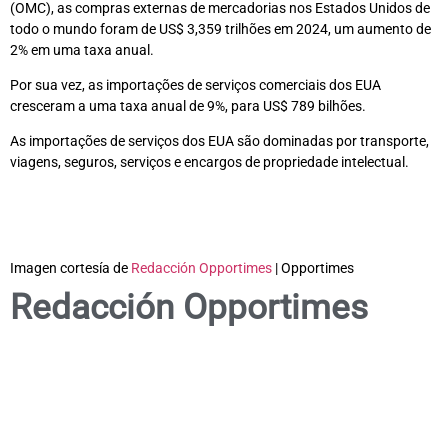
(OMC), as compras externas de mercadorias nos Estados Unidos de
todo o mundo foram de US$ 3,359 trilhões em 2024, um aumento de
2% em uma taxa anual.
Por sua vez, as importações de serviços comerciais dos EUA
cresceram a uma taxa anual de 9%, para US$ 789 bilhões.
As importações de serviços dos EUA são dominadas por transporte,
viagens, seguros, serviços e encargos de propriedade intelectual.
Imagen cortesía de
Redacción Opportimes
| Opportimes
Redacción Opportimes