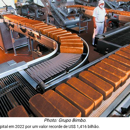
Photo: Grupo Bimbo.
pital em 2022 por um valor recorde de US$ 1,416 bilhão.