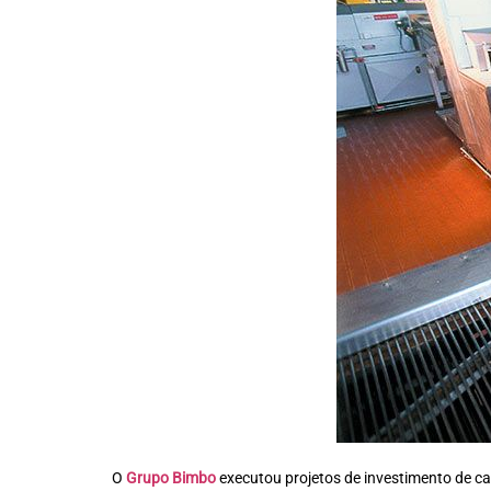
O
Grupo Bimbo
executou projetos de investimento de ca