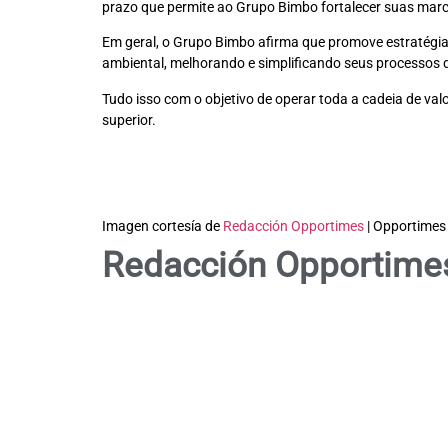
prazo que permite ao Grupo Bimbo fortalecer suas marcas
Em geral, o Grupo Bimbo afirma que promove estratégias 
ambiental, melhorando e simplificando seus processos
Tudo isso com o objetivo de operar toda a cadeia de valo
superior.
Imagen cortesía de
Redacción Opportimes
| Opportimes
Redacción Opportime