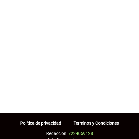
Política de privacidad
Terminos y Condiciones
Redacción:
7224059128