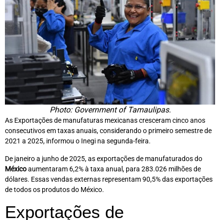
Photo: Government of Tamaulipas.
As Exportações de manufaturas mexicanas cresceram cinco anos
consecutivos em taxas anuais, considerando o primeiro semestre de
2021 a 2025, informou o Inegi na segunda-feira.
De janeiro a junho de 2025, as exportações de manufaturados do
México
aumentaram 6,2% à taxa anual, para 283.026 milhões de
dólares
. Essas vendas externas representam 90,5% das exportações
de todos os produtos do México.
Exportações de