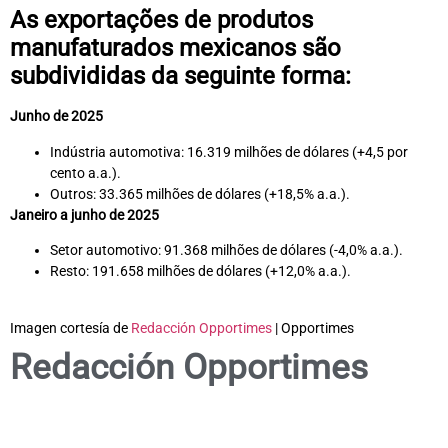
As exportações de produtos
manufaturados mexicanos são
subdivididas da seguinte forma:
Junho de 2025
Indústria automotiva: 16.319 milhões de dólares (+4,5 por
cento a.a.).
Outros: 33.365 milhões de dólares (+18,5% a.a.).
Janeiro a junho de 2025
Setor automotivo: 91.368 milhões de dólares (-4,0% a.a.).
Resto: 191.658 milhões de dólares (+12,0% a.a.).
Imagen cortesía de
Redacción Opportimes
| Opportimes
Redacción Opportimes