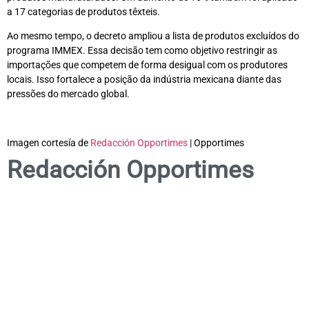
a 17 categorias de produtos têxteis.
Ao mesmo tempo, o decreto ampliou a lista de produtos excluídos do
programa IMMEX. Essa decisão tem como objetivo restringir as
importações que competem de forma desigual com os produtores
locais. Isso fortalece a posição da indústria mexicana diante das
pressões do mercado global.
Imagen cortesía de
Redacción Opportimes
| Opportimes
Redacción Opportimes