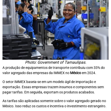
Photo: Government of Tamaulipas.
A produção de equipamentos de transporte contribuiu com 33% do
valor agregado das empresas da IMMEX no
México
em 2024.
O setor IMMEX baseia-se em um modelo ágil de importação e
exportação. Essas empresas trazem insumos e componentes sem
pagar tarifas. Em seguida, exportam os produtos acabados.
As tarifas são aplicadas somente sobre o valor agregado gerado no
México. Isso reduz os custos e incentiva o investimento estrangeiro.