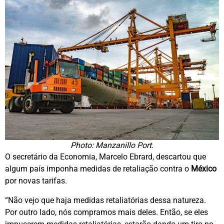
Photo: Manzanillo Port.
O secretário da Economia, Marcelo Ebrard, descartou que
algum país imponha medidas de retaliação contra o
México
por novas tarifas.
“Não vejo que haja medidas retaliatórias dessa natureza.
Por outro lado, nós compramos mais deles. Então, se eles