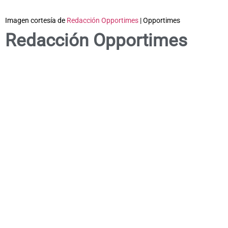
Imagen cortesía de
Redacción Opportimes
| Opportimes
Redacción Opportimes