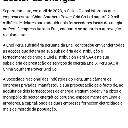
Separadamente, em abril de 2023, a Caixin Global informou que a
empresa estatal China Southern Power Grid Co Ltd pagará 2,9 mil
milhões de dólares para adquirir dois fornecedores locais de energia
no Peru à empresa italiana Enel, enquanto se aguarda a aprovação
regulamentar.
A Enel Peru, subsidiária peruana da Enel, concordou em vender todas
as acções que detém na sua subsidiária de distribuição e
fornecimento de energia Enel Distribución Perú SAA e na sua
subsidiária de prestação de serviços de energia Enel X Perú SAC à
China Southern Power Grid Co.
A Sociedade Nacional das Indústrias do Peru, uma câmara de
empresas privadas, manifestou a sua preocupação pelo facto de, ao
adquirir os dois fornecedores de energia, Pequim poder vir a obter o
monopólio do sector energético peruano, especialmente em Lima e
arredores, a capital, onde as duas empresas fornecem eletricidade a
mais de metade da população.