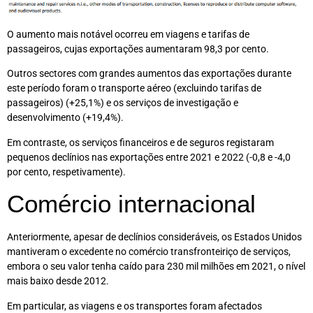
O aumento mais notável ocorreu em viagens e tarifas de
passageiros, cujas exportações aumentaram 98,3 por cento.
Outros sectores com grandes aumentos das exportações durante
este período foram o transporte aéreo (excluindo tarifas de
passageiros) (+25,1%) e os serviços de investigação e
desenvolvimento (+19,4%).
Em contraste, os serviços financeiros e de seguros registaram
pequenos declínios nas exportações entre 2021 e 2022 (-0,8 e -4,0
por cento, respetivamente).
Comércio internacional
Anteriormente, apesar de declínios consideráveis, os Estados Unidos
mantiveram o excedente no comércio transfronteiriço de serviços,
embora o seu valor tenha caído para 230 mil milhões em 2021, o nível
mais baixo desde 2012.
Em particular, as viagens e os transportes foram afectados