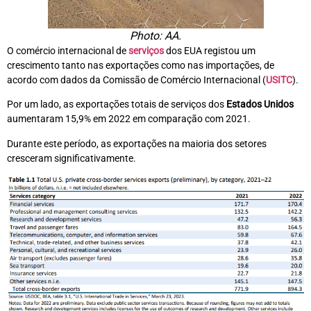
Photo: AA.
O comércio internacional de
serviços
dos EUA registou um
crescimento tanto nas exportações como nas importações, de
acordo com dados da Comissão de Comércio Internacional (
USITC
).
Por um lado, as exportações totais de serviços dos
Estados Unidos
aumentaram 15,9% em 2022 em comparação com 2021.
Durante este período, as exportações na maioria dos setores
cresceram significativamente.