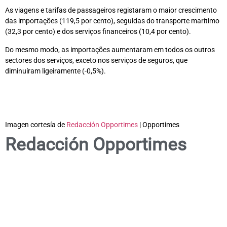
As viagens e tarifas de passageiros registaram o maior crescimento
das importações (119,5 por cento), seguidas do transporte marítimo
(32,3 por cento) e dos serviços financeiros (10,4 por cento).
Do mesmo modo, as importações aumentaram em todos os outros
sectores dos serviços, exceto nos serviços de seguros, que
diminuíram ligeiramente (-0,5%).
Imagen cortesía de
Redacción Opportimes
| Opportimes
Redacción Opportimes