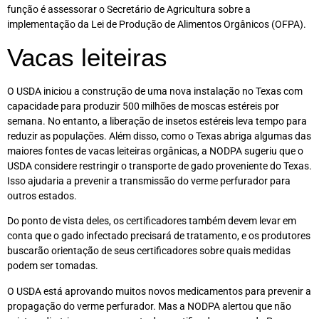
função é assessorar o Secretário de Agricultura sobre a
implementação da Lei de Produção de Alimentos Orgânicos (OFPA).
Vacas leiteiras
O USDA iniciou a construção de uma nova instalação no Texas com
capacidade para produzir 500 milhões de moscas estéreis por
semana. No entanto, a liberação de insetos estéreis leva tempo para
reduzir as populações. Além disso, como o Texas abriga algumas das
maiores fontes de vacas leiteiras orgânicas, a NODPA sugeriu que o
USDA considere restringir o transporte de gado proveniente do Texas.
Isso ajudaria a prevenir a transmissão do verme perfurador para
outros estados.
Do ponto de vista deles, os certificadores também devem levar em
conta que o gado infectado precisará de tratamento, e os produtores
buscarão orientação de seus certificadores sobre quais medidas
podem ser tomadas.
O USDA está aprovando muitos novos medicamentos para prevenir a
propagação do verme perfurador. Mas a NODPA alertou que não