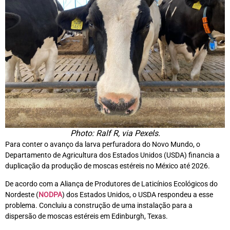
Photo: Ralf R, via Pexels.
Para conter o avanço da larva perfuradora do Novo Mundo, o
Departamento de Agricultura dos Estados Unidos (USDA) financia a
duplicação da produção de moscas estéreis no México até 2026.
De acordo com a Aliança de Produtores de Laticínios Ecológicos do
Nordeste (
NODPA
) dos Estados Unidos, o USDA respondeu a esse
problema. Concluiu a construção de uma instalação para a
dispersão de moscas estéreis em Edinburgh, Texas.