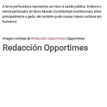
A larva perfuradora representa um risco à saúde pública. Embora o
verme perfurador do Novo Mundo (Cochliomyia hominivorax) afete
principalmente o gado, ele também pode causar miasis cutânea em
humanos.
Imagen cortesía de
Redacción Opportimes
| Opportimes
Redacción Opportimes