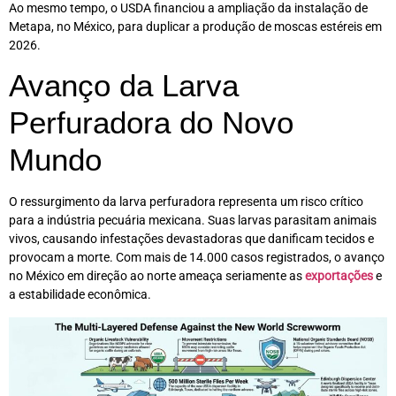
Ao mesmo tempo, o USDA financiou a ampliação da instalação de
Metapa, no México, para duplicar a produção de moscas estéreis em
2026.
Avanço da Larva
Perfuradora do Novo
Mundo
O ressurgimento da larva perfuradora representa um risco crítico
para a indústria pecuária mexicana. Suas larvas parasitam animais
vivos, causando infestações devastadoras que danificam tecidos e
provocam a morte. Com mais de 14.000 casos registrados, o avanço
no México em direção ao norte ameaça seriamente as
exportações
e
a estabilidade econômica.