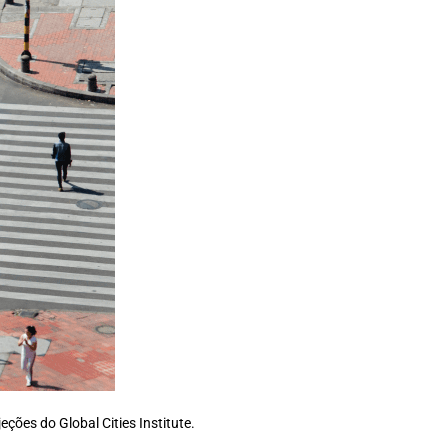
ções do Global Cities Institute.