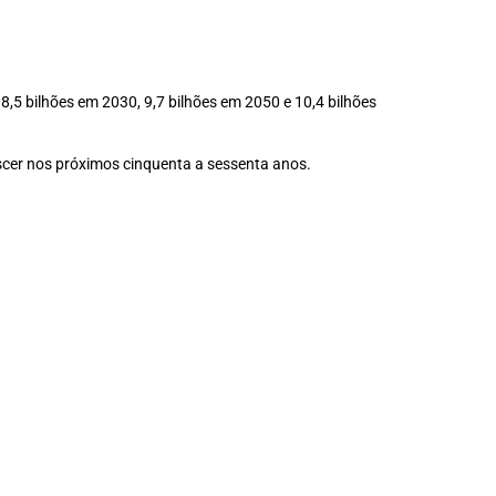
,5 bilhões em 2030, 9,7 bilhões em 2050 e 10,4 bilhões
escer nos próximos cinquenta a sessenta anos.