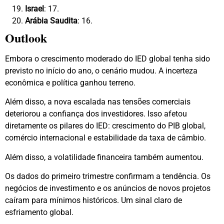
Israel
: 17.
Arábia Saudita
: 16.
Outlook
Embora o crescimento moderado do IED global tenha sido
previsto no início do ano, o cenário mudou. A incerteza
econômica e política ganhou terreno.
Além disso, a nova escalada nas tensões comerciais
deteriorou a confiança dos investidores. Isso afetou
diretamente os pilares do IED: crescimento do PIB global,
comércio internacional e estabilidade da taxa de câmbio.
Além disso, a volatilidade financeira também aumentou.
Os dados do primeiro trimestre confirmam a tendência. Os
negócios de investimento e os anúncios de novos projetos
caíram para mínimos históricos. Um sinal claro de
esfriamento global.