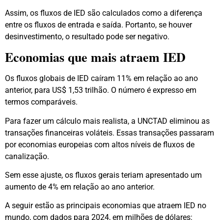
Assim, os fluxos de IED são calculados como a diferença
entre os fluxos de entrada e saída. Portanto, se houver
desinvestimento, o resultado pode ser negativo.
Economias que mais atraem IED
Os fluxos globais de IED caíram 11% em relação ao ano
anterior, para US$ 1,53 trilhão. O número é expresso em
termos comparáveis.
Para fazer um cálculo mais realista, a UNCTAD eliminou as
transações financeiras voláteis. Essas transações passaram
por economias europeias com altos níveis de fluxos de
canalização.
Sem esse ajuste, os fluxos gerais teriam apresentado um
aumento de 4% em relação ao ano anterior.
A seguir estão as principais economias que atraem IED no
mundo, com dados para 2024, em milhões de dólares: