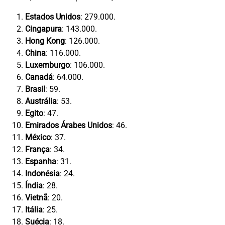
Estados Unidos
: 279.000.
Cingapura
: 143.000.
Hong Kong
: 126.000.
China
: 116.000.
Luxemburgo
: 106.000.
Canadá
: 64.000.
Brasil
: 59.
Austrália
: 53.
Egito
: 47.
Emirados Árabes Unidos
: 46.
México
: 37.
França
: 34.
Espanha
: 31.
Indonésia
: 24.
Índia
: 28.
Vietnã
: 20.
Itália
: 25.
Suécia
: 18.