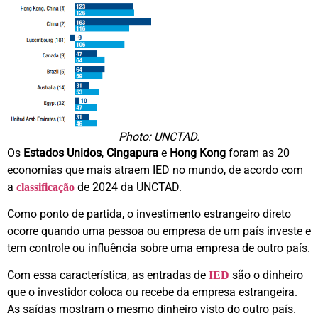
Photo: UNCTAD.
Os
Estados Unidos
,
Cingapura
e
Hong Kong
foram as 20
economias que mais atraem IED no mundo, de acordo com
a
de 2024 da UNCTAD.
classificação
Como ponto de partida, o investimento estrangeiro direto
ocorre quando uma pessoa ou empresa de um país investe e
tem controle ou influência sobre uma empresa de outro país.
Com essa característica, as entradas de
são o dinheiro
IED
que o investidor coloca ou recebe da empresa estrangeira.
As saídas mostram o mesmo dinheiro visto do outro país.