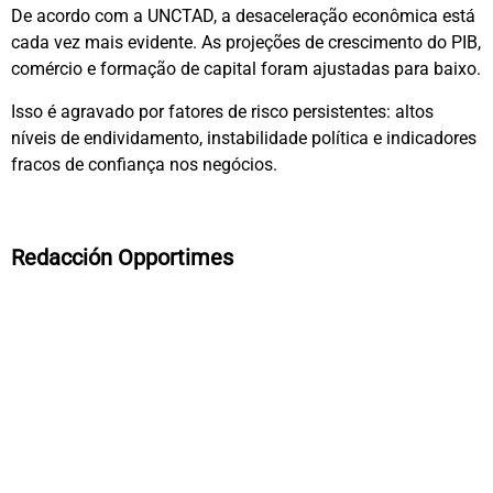
De acordo com a UNCTAD, a desaceleração econômica está
cada vez mais evidente. As projeções de crescimento do PIB,
comércio e formação de capital foram ajustadas para baixo.
Isso é agravado por fatores de risco persistentes: altos
níveis de endividamento, instabilidade política e indicadores
fracos de confiança nos negócios.
Redacción Opportimes