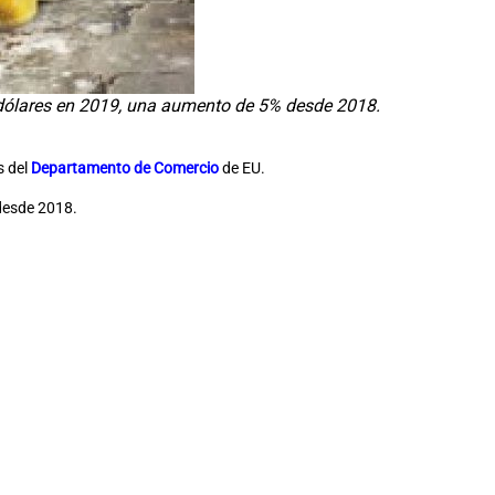
 dólares en 2019, una aumento de 5% desde 2018.
s del
Departamento de Comercio
de EU.
desde 2018.