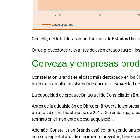
Con ello, del total de las importaciones de Estados Unid
Otros proveedores relevantes de ese mercado fueron los 
Cerveza y empresas prod
Constellation Brands es el caso más destacado en los ú
ha estado ampliando sistemáticamente la capacidad de pr
La capacidad de producción actual de Constellation Bra
Antes de la adquisición de Obregon Brewery, la empresa 
un año adicional hasta junio de 2017. Sin embargo, la c
terminó en el momento de esa adquisición.
Además, Constellation Brands está construyendo una ce
con sus expectativas de crecimiento previstas, tiene la