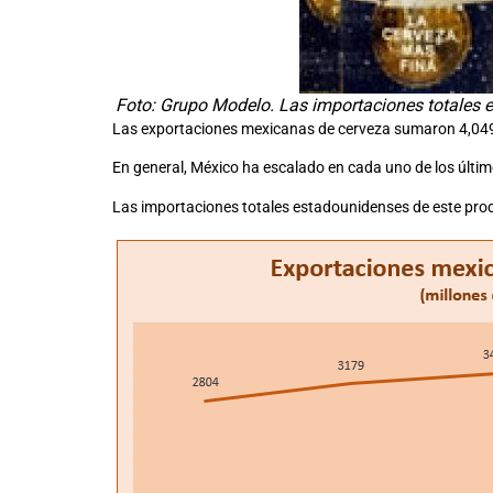
Foto: Grupo Modelo. Las importaciones totales 
Las exportaciones mexicanas de cerveza sumaron 4,049 m
En general, México ha escalado en cada uno de los últim
Las importaciones totales estadounidenses de este pro