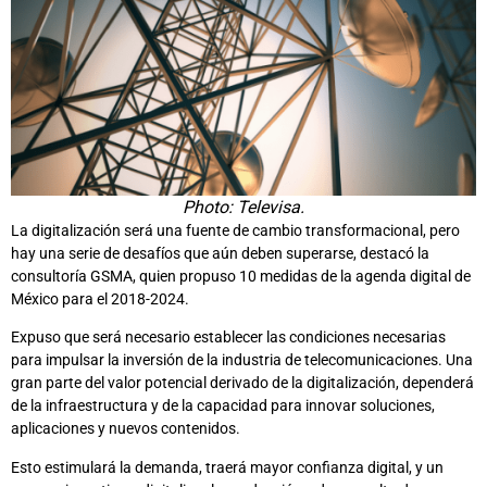
Photo: Televisa.
La digitalización será una fuente de cambio transformacional, pero
hay una serie de desafíos que aún deben superarse, destacó la
consultoría GSMA, quien propuso 10 medidas de la agenda digital de
México para el 2018-2024.
Expuso que será necesario establecer las condiciones necesarias
para impulsar la inversión de la industria de telecomunicaciones. Una
gran parte del valor potencial derivado de la digitalización, dependerá
de la infraestructura y de la capacidad para innovar soluciones,
aplicaciones y nuevos contenidos.
Esto estimulará la demanda, traerá mayor confianza digital, y un