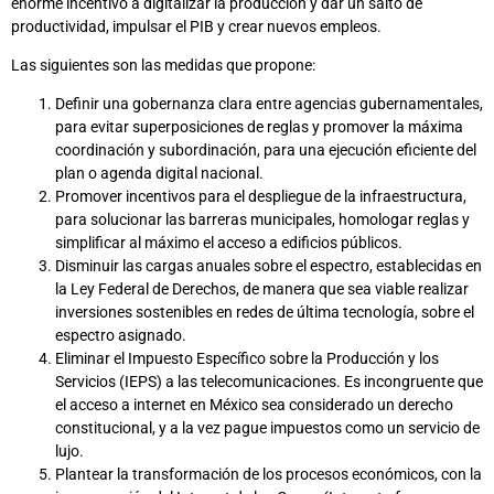
enorme incentivo a digitalizar la producción y dar un salto de
productividad, impulsar el PIB y crear nuevos empleos.
Las siguientes son las medidas que propone:
Definir una gobernanza clara entre agencias gubernamentales,
para evitar superposiciones de reglas y promover la máxima
coordinación y subordinación, para una ejecución eficiente del
plan o agenda digital nacional.
Promover incentivos para el despliegue de la infraestructura,
para solucionar las barreras municipales, homologar reglas y
simplificar al máximo el acceso a edificios públicos.
Disminuir las cargas anuales sobre el espectro, establecidas en
la Ley Federal de Derechos, de manera que sea viable realizar
inversiones sostenibles en redes de última tecnología, sobre el
espectro asignado.
Eliminar el Impuesto Específico sobre la Producción y los
Servicios (IEPS) a las telecomunicaciones. Es incongruente que
el acceso a internet en México sea considerado un derecho
constitucional, y a la vez pague impuestos como un servicio de
lujo.
Plantear la transformación de los procesos económicos, con la