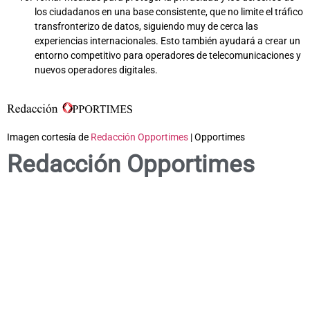
los ciudadanos en una base consistente, que no limite el tráfico
transfronterizo de datos, siguiendo muy de cerca las
experiencias internacionales. Esto también ayudará a crear un
entorno competitivo para operadores de telecomunicaciones y
nuevos operadores digitales.
Imagen cortesía de
Redacción Opportimes
| Opportimes
Redacción Opportimes