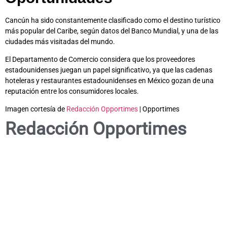
Cancún ha sido constantemente clasificado como el destino turístico
más popular del Caribe, según datos del Banco Mundial, y una de las
ciudades más visitadas del mundo.
El Departamento de Comercio considera que los proveedores
estadounidenses juegan un papel significativo, ya que las cadenas
hoteleras y restaurantes estadounidenses en México gozan de una
reputación entre los consumidores locales.
Imagen cortesía de
Redacción Opportimes
| Opportimes
Redacción Opportimes