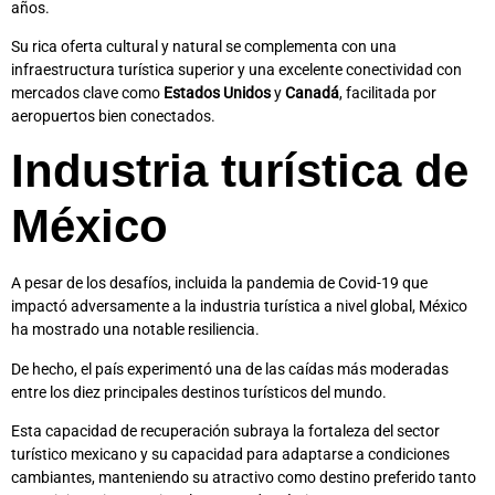
años.
Su rica oferta cultural y natural se complementa con una
infraestructura turística superior y una excelente conectividad con
mercados clave como
Estados Unidos
y
Canadá
, facilitada por
aeropuertos bien conectados.
Industria turística de
México
A pesar de los desafíos, incluida la pandemia de Covid-19 que
impactó adversamente a la industria turística a nivel global, México
ha mostrado una notable resiliencia.
De hecho, el país experimentó una de las caídas más moderadas
entre los diez principales destinos turísticos del mundo.
Esta capacidad de recuperación subraya la fortaleza del sector
turístico mexicano y su capacidad para adaptarse a condiciones
cambiantes, manteniendo su atractivo como destino preferido tanto