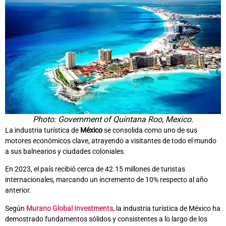
Photo: Government of Quintana Roo, Mexico.
La industria turística de
México
se consolida como uno de sus
motores económicos clave, atrayendo a visitantes de todo el mundo
a sus balnearios y ciudades coloniales.
En 2023, el país recibió cerca de 42.15 millones de turistas
internacionales, marcando un incremento de 10% respecto al año
anterior.
Según
Murano Global Investments
, la industria turística de México ha
demostrado fundamentos sólidos y consistentes a lo largo de los