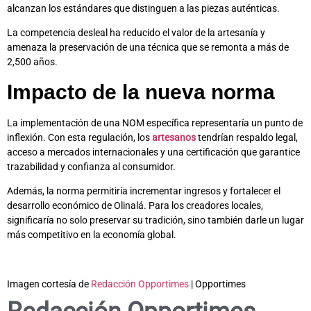
alcanzan los estándares que distinguen a las piezas auténticas.
La competencia desleal ha reducido el valor de la artesanía y
amenaza la preservación de una técnica que se remonta a más de
2,500 años.
Impacto de la nueva norma
La implementación de una NOM específica representaría un punto de
inflexión. Con esta regulación, los
artesanos
tendrían respaldo legal,
acceso a mercados internacionales y una certificación que garantice
trazabilidad y confianza al consumidor.
Además, la norma permitiría incrementar ingresos y fortalecer el
desarrollo económico de Olinalá. Para los creadores locales,
significaría no solo preservar su tradición, sino también darle un lugar
más competitivo en la economía global.
Imagen cortesía de
Redacción Opportimes
| Opportimes