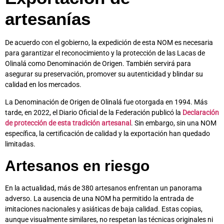
artesanías
De acuerdo con el gobierno, la expedición de esta NOM es necesaria
para garantizar el reconocimiento y la protección de las Lacas de
Olinalá como Denominación de Origen. También servirá para
asegurar su preservación, promover su autenticidad y blindar su
calidad en los mercados.
La Denominación de Origen de Olinalá fue otorgada en 1994. Más
tarde, en 2022, el Diario Oficial de la Federación publicó la
Declaración
de protección de esta tradición artesanal
. Sin embargo, sin una NOM
específica, la certificación de calidad y la exportación han quedado
limitadas.
Artesanos en riesgo
En la actualidad, más de 380 artesanos enfrentan un panorama
adverso. La ausencia de una NOM ha permitido la entrada de
imitaciones nacionales y asiáticas de baja calidad. Estas copias,
aunque visualmente similares, no respetan las técnicas originales ni