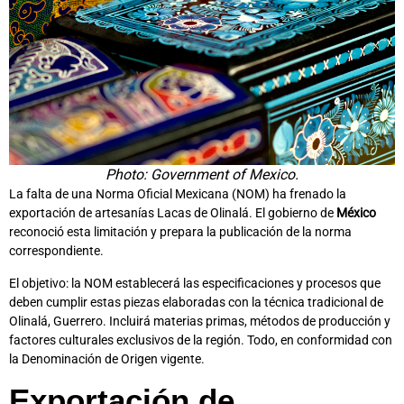
Photo: Government of Mexico.
La falta de una Norma Oficial Mexicana (NOM) ha frenado la
exportación de artesanías Lacas de Olinalá. El gobierno de
México
reconoció esta limitación y prepara la publicación de la norma
correspondiente.
El objetivo: la NOM establecerá las especificaciones y procesos que
deben cumplir estas piezas elaboradas con la técnica tradicional de
Olinalá, Guerrero. Incluirá materias primas, métodos de producción y
factores culturales exclusivos de la región. Todo, en conformidad con
la Denominación de Origen vigente.
Exportación de