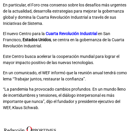
En particular, el Foro crea consenso sobre los desafíos más urgentes
de la actualidad, desarrolla estrategias para mejorar la gobernanza
global y domina la Cuarta Revolución Industrial a través de sus
Iniciativas de Sistema.
El nuevo Centro para la
Cuarta Revolución Industrial
en San
Francisco,
Estados Unidos
, se centra en la gobernanza de la Cuarta
Revolución Industrial.
Este Centro busca acelerar la cooperación mundial para lograr el
mayor impacto positivo de las nuevas tecnologías.
En un comunicado, el WEF informó que la reunión anual tendrá como
lema “Trabajar juntos, restaurar la confianza”.
“La pandemia ha provocado cambios profundos. En un mundo lleno
de incertidumbres y tensiones, el diálogo interpersonal es más
importante que nunca”, dijo el fundador y presidente ejecutivo del
WEF, Klaus Schwab.