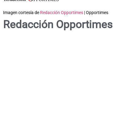
Imagen cortesía de
Redacción Opportimes
| Opportimes
Redacción Opportimes