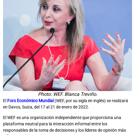
Photo: WEF. Blanca Treviño.
El
Foro Económico Mundial
(WEF, por su sigla en inglés) se realizará
en Davos, Suiza, del 17 al 21 de enero de 2022.
El WEF es una organización independiente que proporciona una
plataforma neutral para la interacción informal entre los
responsables de la toma de decisiones y los líderes de opinión más