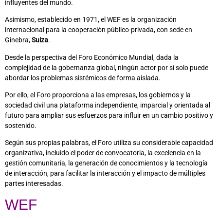
influyentes del mundo.
Asimismo, establecido en 1971, el WEF es la organización
internacional para la cooperación público-privada, con sede en
Ginebra,
Suiza
.
Desde la perspectiva del Foro Económico Mundial, dada la
complejidad de la gobernanza global, ningún actor por sí solo puede
abordar los problemas sistémicos de forma aislada.
Por ello, el Foro proporciona a las empresas, los gobiernos y la
sociedad civil una plataforma independiente, imparcial y orientada al
futuro para ampliar sus esfuerzos para influir en un cambio positivo y
sostenido.
Según sus propias palabras, el Foro utiliza su considerable capacidad
organizativa, incluido el poder de convocatoria, la excelencia en la
gestión comunitaria, la generación de conocimientos y la tecnología
de interacción, para facilitar la interacción y el impacto de múltiples
partes interesadas.
WEF