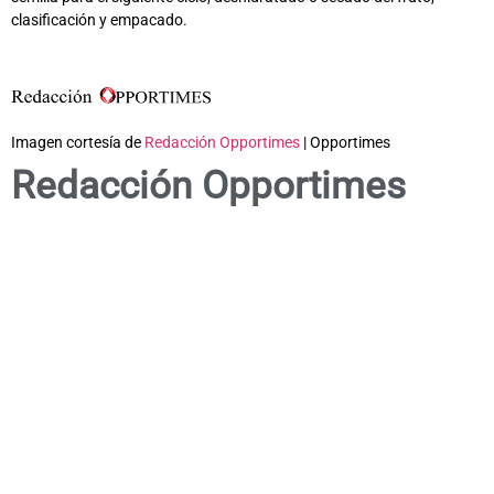
clasificación y empacado.
Imagen cortesía de
Redacción Opportimes
| Opportimes
Redacción Opportimes