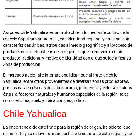
Así pues, chile Yahualica es un fruto obtenido mediante cultivo de la
especie Capsicum annuum L., con identidad regional y nacional con
características únicas, atribuidas al medio geográfico y al proceso de
producción característicos de la región, lo que lo convierte en un
producto tradicional y motivo de identidad con el que se identifica su
Zona de producción.
El mercado nacional e internacional distingue al fruto de chile
Yahualica, entre otros provenientes de diversas zonas productoras,
por sus características de sabor, aroma, pungencia y color atribuidas
éstas, a factores naturales y humanos especiales de la región, tales
como: el clima, suelo y ubicación geográfica.
Chile Yahualica
La importancia de este fruto para la región de origen, ha sido tal que
dicho fruto y su cultivo forman parte de la cultura de esta región, y se