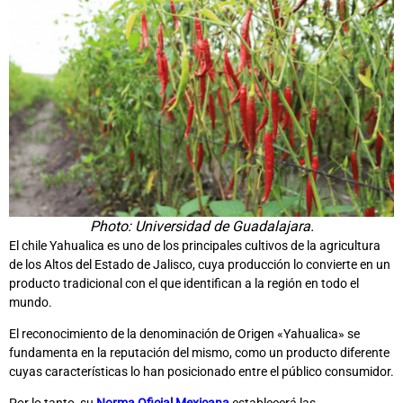
Photo: Universidad de Guadalajara.
El chile Yahualica es uno de los principales cultivos de la agricultura
de los Altos del Estado de Jalisco, cuya producción lo convierte en un
producto tradicional con el que identifican a la región en todo el
mundo.
El reconocimiento de la denominación de Origen «Yahualica» se
fundamenta en la reputación del mismo, como un producto diferente
cuyas características lo han posicionado entre el público consumidor.