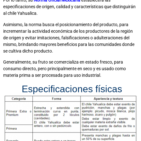
Por lo tanto, su
Norma Oficial Mexicana
establecerá las
especificaciones de origen, calidad y características que distinguirán
al chile Yahualica.
Asimismo, la norma busca el posicionamiento del producto, para
incrementar la actividad económica de los productores de la región
de origen y evitar imitaciones, falsificaciones o adulteraciones del
mismo, brindando mayores beneficios para las comunidades donde
se cultiva dicho producto.
Generalmente, su fruto se comercializa en estado fresco, para
consumo directo, pero principalmente en seco y es usado como
materia prima a ser procesada para uso industrial.
Especificaciones físicas