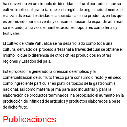
ha convertido en un símbolo de identidad cultural por todo lo que su
cultivo implica, al grado tal que en la región de origen actualmente se
realizan diversas festividades asociadas a dicho producto, en las que
es promovido para su venta y consumo, buscando expandir aún más
su mercado, a través de manifestaciones populares como ferias y
festivales.
El cultivo del Chile Yahualica se ha desarrollado como toda una
cultura, derivado del proceso artesanal a través del cual se obtiene el
mismo, lo que lo diferencia de otros chiles producidos en otras
regiones y Estados del país.
Este proceso ha generado la creación de empleos y la
comercialización de su fruto fresco para consumo directo, y en seco
como ingrediente particular en platillos típicos de la gastronomía
nacional, así como materia prima para uso industrial, y para la
elaboración de productos terminados, ha propiciado el aumento en la
producción de infinidad de artículos y productos elaborados a base
de dicho fruto.
Publicaciones