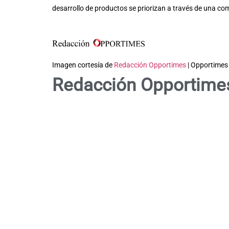
desarrollo de productos se priorizan a través de una co
Imagen cortesía de
Redacción Opportimes
| Opportimes
Redacción Opportime