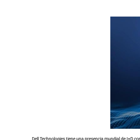
Dell Technologies tiene una presencia mundial de I+D con