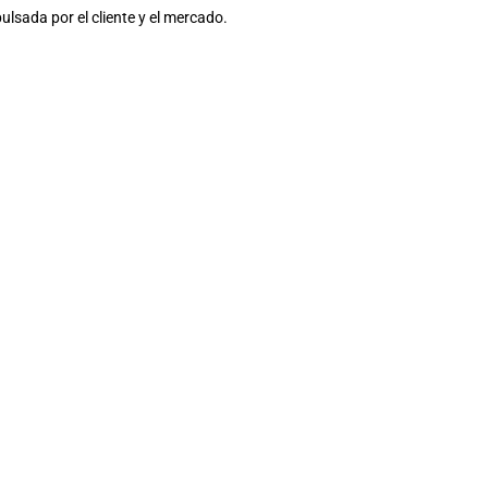
lsada por el cliente y el mercado.