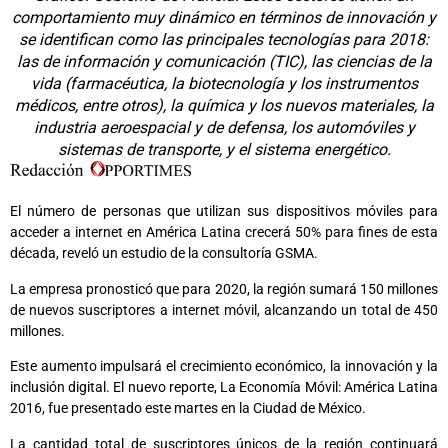
comportamiento muy dinámico en términos de innovación y
se identifican como las principales tecnologías para 2018:
las de información y comunicación (TIC), las ciencias de la
vida (farmacéutica, la biotecnología y los instrumentos
médicos, entre otros), la química y los nuevos materiales, la
industria aeroespacial y de defensa, los automóviles y
sistemas de transporte, y el sistema energético.
El número de personas que utilizan sus dispositivos móviles para
acceder a internet en América Latina crecerá 50% para fines de esta
década, reveló un estudio de la consultoría GSMA.
La empresa pronosticó que para 2020, la región sumará 150 millones
de nuevos suscriptores a internet móvil, alcanzando un total de 450
millones.
Este aumento impulsará el crecimiento económico, la innovación y la
inclusión digital. El nuevo reporte, La Economía Móvil: América Latina
2016, fue presentado este martes en la Ciudad de México.
La cantidad total de suscriptores únicos de la región continuará