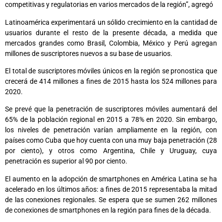
competitivas y regulatorias en varios mercados de la región”, agregó
Latinoamérica experimentará un sólido crecimiento en la cantidad de
usuarios durante el resto de la presente década, a medida que
mercados grandes como Brasil, Colombia, México y Perú agregan
millones de suscriptores nuevos a su base de usuarios.
El total de suscriptores móviles únicos en la región se pronostica que
crecerá de 414 millones a fines de 2015 hasta los 524 millones para
2020.
Se prevé que la penetración de suscriptores móviles aumentará del
65% de la población regional en 2015 a 78% en 2020. Sin embargo,
los niveles de penetración varían ampliamente en la región, con
países como Cuba que hoy cuenta con una muy baja penetración (28
por ciento), y otros como Argentina, Chile y Uruguay, cuya
penetración es superior al 90 por ciento.
El aumento en la adopción de smartphones en América Latina se ha
acelerado en los últimos años: a fines de 2015 representaba la mitad
de las conexiones regionales. Se espera que se sumen 262 millones
de conexiones de smartphones en la región para fines de la década.