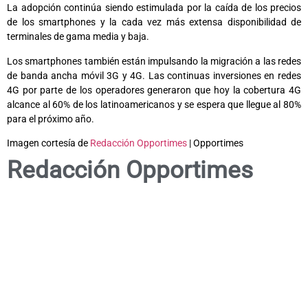
La adopción continúa siendo estimulada por la caída de los precios
de los smartphones y la cada vez más extensa disponibilidad de
terminales de gama media y baja.
Los smartphones también están impulsando la migración a las redes
de banda ancha móvil 3G y 4G. Las continuas inversiones en redes
4G por parte de los operadores generaron que hoy la cobertura 4G
alcance al 60% de los latinoamericanos y se espera que llegue al 80%
para el próximo año.
Imagen cortesía de
Redacción Opportimes
| Opportimes
Redacción Opportimes