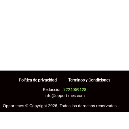
Política de privacidad
Terminos y Condiciones
Redacción:
7224059128
info@opportimes.com
Opportimes © Copyright 2026, Todos los derechos reservados.