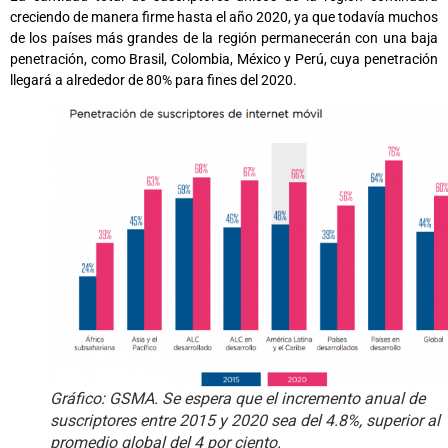
creciendo de manera firme hasta el año 2020, ya que todavía muchos
de los países más grandes de la región permanecerán con una baja
penetración, como Brasil, Colombia, México y Perú, cuya penetración
llegará a alrededor de 80% para fines del 2020.
Gráfico: GSMA. Se espera que el incremento anual de
suscriptores entre 2015 y 2020 sea del 4.8%, superior al
promedio global del 4 por ciento.