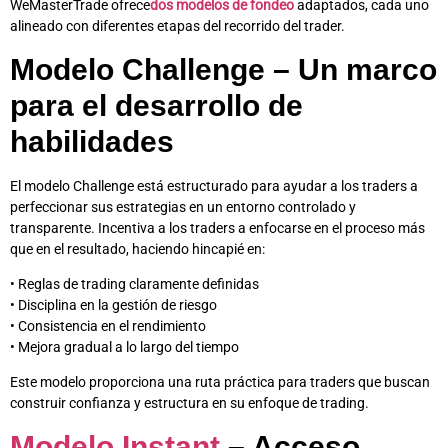
WeMasterTrade ofrece
dos modelos de fondeo
adaptados, cada uno
alineado con diferentes etapas del recorrido del trader.
Modelo Challenge – Un marco
para el desarrollo de
habilidades
El modelo Challenge está estructurado para ayudar a los traders a
perfeccionar sus estrategias en un entorno controlado y
transparente. Incentiva a los traders a enfocarse en el proceso más
que en el resultado, haciendo hincapié en:
• Reglas de trading claramente definidas
• Disciplina en la gestión de riesgo
• Consistencia en el rendimiento
• Mejora gradual a lo largo del tiempo
Este modelo proporciona una ruta práctica para traders que buscan
construir confianza y estructura en su enfoque de trading.
Modelo Instant
– Acceso