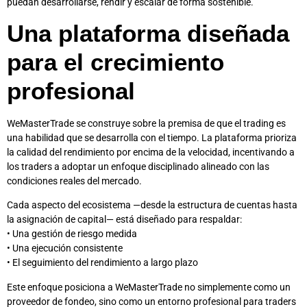
puedan desarrollarse, rendir y escalar de forma sostenible.
Una plataforma diseñada
para el crecimiento
profesional
WeMasterTrade se construye sobre la premisa de que el trading es
una habilidad que se desarrolla con el tiempo. La plataforma prioriza
la calidad del rendimiento por encima de la velocidad, incentivando a
los traders a adoptar un enfoque disciplinado alineado con las
condiciones reales del mercado.
Cada aspecto del ecosistema —desde la estructura de cuentas hasta
la asignación de capital— está diseñado para respaldar:
• Una gestión de riesgo medida
• Una ejecución consistente
• El seguimiento del rendimiento a largo plazo
Este enfoque posiciona a WeMasterTrade no simplemente como un
proveedor de fondeo, sino como un entorno profesional para traders