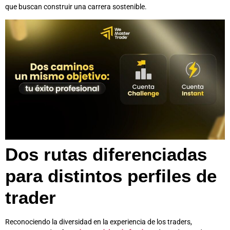
que buscan construir una carrera sostenible.
Dos rutas diferenciadas
para distintos perfiles de
trader
Reconociendo la diversidad en la experiencia de los traders,