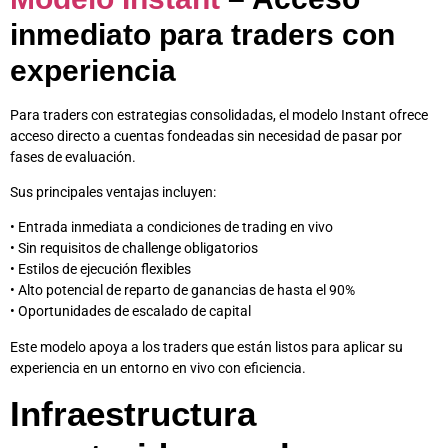
inmediato para traders con
experiencia
Para traders con estrategias consolidadas, el modelo Instant ofrece
acceso directo a cuentas fondeadas sin necesidad de pasar por
fases de evaluación.
Sus principales ventajas incluyen:
• Entrada inmediata a condiciones de trading en vivo
• Sin requisitos de challenge obligatorios
• Estilos de ejecución flexibles
• Alto potencial de reparto de ganancias de hasta el 90%
• Oportunidades de escalado de capital
Este modelo apoya a los traders que están listos para aplicar su
experiencia en un entorno en vivo con eficiencia.
Infraestructura