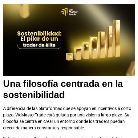
Una filosofía centrada en la
sostenibilidad
A diferencia de las plataformas que se apoyan en incentivos a corto
plazo, WeMasterTrade está guiada por una visión a largo plazo. Su
filosofía se centra en crear un entorno donde los traders puedan
crecer de manera constante y responsable.