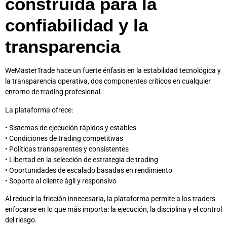
construida para la
confiabilidad y la
transparencia
WeMasterTrade hace un fuerte énfasis en la estabilidad tecnológica y
la transparencia operativa, dos componentes críticos en cualquier
entorno de trading profesional.
La plataforma ofrece:
• Sistemas de ejecución rápidos y estables
• Condiciones de trading competitivas
• Políticas transparentes y consistentes
• Libertad en la selección de estrategia de trading
• Oportunidades de escalado basadas en rendimiento
• Soporte al cliente ágil y responsivo
Al reducir la fricción innecesaria, la plataforma permite a los traders
enfocarse en lo que más importa: la ejecución, la disciplina y el control
del riesgo.