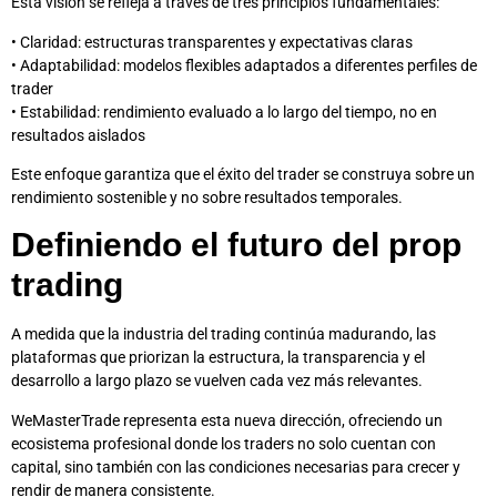
Esta visión se refleja a través de tres principios fundamentales:
• Claridad: estructuras transparentes y expectativas claras
• Adaptabilidad: modelos flexibles adaptados a diferentes perfiles de
trader
• Estabilidad: rendimiento evaluado a lo largo del tiempo, no en
resultados aislados
Este enfoque garantiza que el éxito del trader se construya sobre un
rendimiento sostenible y no sobre resultados temporales.
Definiendo el futuro del prop
trading
A medida que la industria del trading continúa madurando, las
plataformas que priorizan la estructura, la transparencia y el
desarrollo a largo plazo se vuelven cada vez más relevantes.
WeMasterTrade representa esta nueva dirección, ofreciendo un
ecosistema profesional donde los traders no solo cuentan con
capital, sino también con las condiciones necesarias para crecer y
rendir de manera consistente.