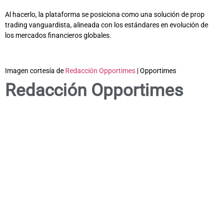
Al hacerlo, la plataforma se posiciona como una solución de prop
trading vanguardista, alineada con los estándares en evolución de
los mercados financieros globales.
Imagen cortesía de
Redacción Opportimes
| Opportimes
Redacción Opportimes