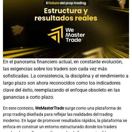
En el panorama financiero actual, en constante evolución,
las exigencias sobre los traders son cada vez más
sofisticadas. La consistencia, la disciplina y el rendimiento a
largo plazo son ahora reconocidos como los indicadores
clave del éxito, reemplazando el enfoque obsoleto en las
ganancias a corto plazo.
En este contexto,
WeMasterTrade
surge como una plataforma de
prop trading diseñada para reflejar las realidades del trading
moderno. En lugar de promover resultados rápidos, la plataforma se
enfoca en construir un entorno estructurado donde los traders