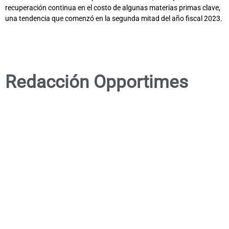
recuperación continua en el costo de algunas materias primas clave,
una tendencia que comenzó en la segunda mitad del año fiscal 2023.
Redacción Opportimes