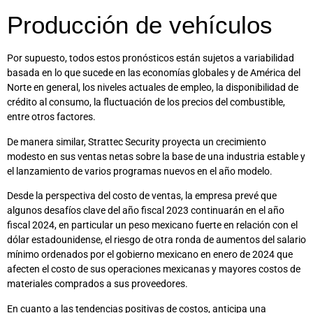
Producción de vehículos
Por supuesto, todos estos pronósticos están sujetos a variabilidad
basada en lo que sucede en las economías globales y de América del
Norte en general, los niveles actuales de empleo, la disponibilidad de
crédito al consumo, la fluctuación de los precios del combustible,
entre otros factores.
De manera similar, Strattec Security proyecta un crecimiento
modesto en sus ventas netas sobre la base de una industria estable y
el lanzamiento de varios programas nuevos en el año modelo.
Desde la perspectiva del costo de ventas, la empresa prevé que
algunos desafíos clave del año fiscal 2023 continuarán en el año
fiscal 2024, en particular un peso mexicano fuerte en relación con el
dólar estadounidense, el riesgo de otra ronda de aumentos del salario
mínimo ordenados por el gobierno mexicano en enero de 2024 que
afecten el costo de sus operaciones mexicanas y mayores costos de
materiales comprados a sus proveedores.
En cuanto a las tendencias positivas de costos, anticipa una