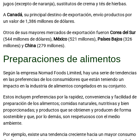
jugos (excepto de naranja), sustitutos de crema y tés de hierbas.
A
Canadá
, su principal destino de exportación, envío productos por
un valor de 1,386 millones de dólares.
Otros de sus mayores mercados de exportación fueron
Corea del Sur
(544 millones de dólares),
México
(521 millones),
Países Bajos
(326
millones) y
China
(279 millones).
Preparaciones de alimentos
Según la empresa Nomad Foods Limited, hay una serie de tendencias
en las preferencias de los consumidores que están teniendo un
impacto en la industria de alimentos congelados en su conjunto.
Estos incluyen preferencias por la rapidez, conveniencia y facilidad de
preparación de los alimentos; comidas naturales, nutritivas y bien
proporcionadas; y productos que se obtienen y producen de forma
sostenible y que, por lo demás, son respetuosos con el medio
ambiente.
Por ejemplo, existe una tendencia creciente hacia un mayor consumo