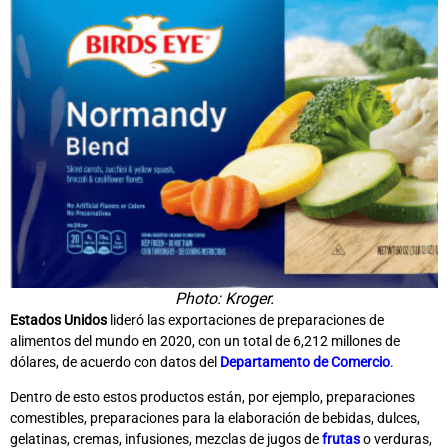
Photo: Kroger.
Estados Unidos
lideró las exportaciones de preparaciones de
alimentos del mundo en 2020, con un total de 6,212 millones de
dólares, de acuerdo con datos del
Departamento de Comercio
.
Dentro de esto estos productos están, por ejemplo, preparaciones
comestibles, preparaciones para la elaboración de bebidas, dulces,
gelatinas, cremas, infusiones, mezclas de jugos de
frutas
o verduras,