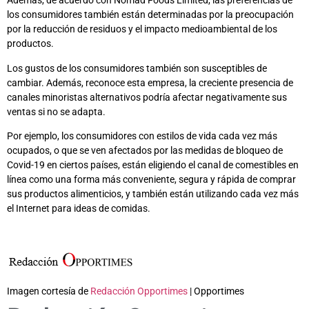
Además, de acuerdo con Nomad Foods Limited, las preferencias de
los consumidores también están determinadas por la preocupación
por la reducción de residuos y el impacto medioambiental de los
productos.
Los gustos de los consumidores también son susceptibles de
cambiar. Además, reconoce esta empresa, la creciente presencia de
canales minoristas alternativos podría afectar negativamente sus
ventas si no se adapta.
Por ejemplo, los consumidores con estilos de vida cada vez más
ocupados, o que se ven afectados por las medidas de bloqueo de
Covid-19 en ciertos países, están eligiendo el canal de comestibles en
línea como una forma más conveniente, segura y rápida de comprar
sus productos alimenticios, y también están utilizando cada vez más
el Internet para ideas de comidas.
Imagen cortesía de
Redacción Opportimes
| Opportimes