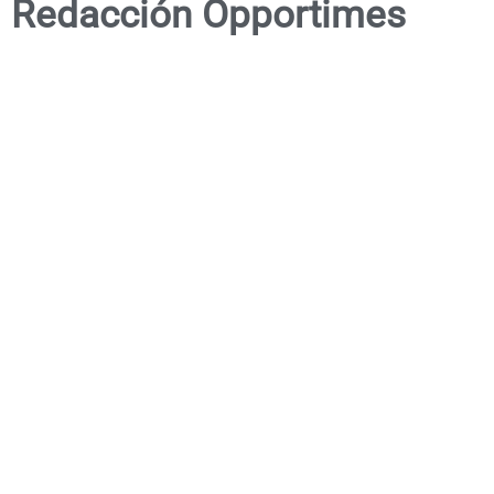
Redacción Opportimes