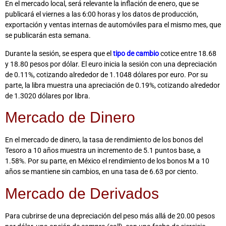
En el mercado local, será relevante la inflación de enero, que se
publicará el viernes a las 6:00 horas y los datos de producción,
exportación y ventas internas de automóviles para el mismo mes, que
se publicarán esta semana.
Durante la sesión, se espera que el
tipo de cambio
cotice entre 18.68
y 18.80 pesos por dólar. El euro inicia la sesión con una depreciación
de 0.11%, cotizando alrededor de 1.1048 dólares por euro. Por su
parte, la libra muestra una apreciación de 0.19%, cotizando alrededor
de 1.3020 dólares por libra.
Mercado de Dinero
En el mercado de dinero, la tasa de rendimiento de los bonos del
Tesoro a 10 años muestra un incremento de 5.1 puntos base, a
1.58%. Por su parte, en México el rendimiento de los bonos M a 10
años se mantiene sin cambios, en una tasa de 6.63 por ciento.
Mercado de Derivados
Para cubrirse de una depreciación del peso más allá de 20.00 pesos