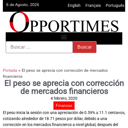
6 de Agosto, 2026
English
•
Français
•
Português
Portada
»
El peso se aprecia con corrección de mercados
financieros
El peso se aprecia con corrección
de mercados financieros
4 febrero, 2020
Finanzas
El peso inicia la sesión con una apreciación de 0.59% u 11.1 centavos,
cotizando alrededor de 18.71 pesos por dólar, debido a una
corrección en los mercados financieros a nivel global, después del