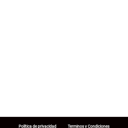
Política de privacidad
Terminos y Condiciones