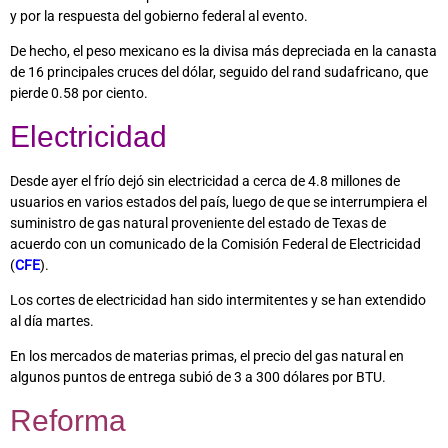
y por la respuesta del gobierno federal al evento.
De hecho, el peso mexicano es la divisa más depreciada en la canasta
de 16 principales cruces del dólar, seguido del rand sudafricano, que
pierde 0.58 por ciento.
Electricidad
Desde ayer el frío dejó sin electricidad a cerca de 4.8 millones de
usuarios en varios estados del país, luego de que se interrumpiera el
suministro de gas natural proveniente del estado de Texas de
acuerdo con un comunicado de la Comisión Federal de Electricidad
(
CFE
).
Los cortes de electricidad han sido intermitentes y se han extendido
al día martes.
En los mercados de materias primas, el precio del gas natural en
algunos puntos de entrega subió de 3 a 300 dólares por BTU.
Reforma