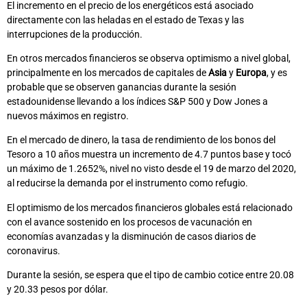
El incremento en el precio de los energéticos está asociado
directamente con las heladas en el estado de Texas y las
interrupciones de la producción.
En otros mercados financieros se observa optimismo a nivel global,
principalmente en los mercados de capitales de
Asia
y
Europa
, y es
probable que se observen ganancias durante la sesión
estadounidense llevando a los índices S&P 500 y Dow Jones a
nuevos máximos en registro.
En el mercado de dinero, la tasa de rendimiento de los bonos del
Tesoro a 10 años muestra un incremento de 4.7 puntos base y tocó
un máximo de 1.2652%, nivel no visto desde el 19 de marzo del 2020,
al reducirse la demanda por el instrumento como refugio.
El optimismo de los mercados financieros globales está relacionado
con el avance sostenido en los procesos de vacunación en
economías avanzadas y la disminución de casos diarios de
coronavirus.
Durante la sesión, se espera que el tipo de cambio cotice entre 20.08
y 20.33 pesos por dólar.