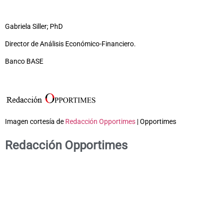
Gabriela Siller; PhD
Director de Análisis Económico-Financiero.
Banco BASE
Imagen cortesía de
Redacción Opportimes
| Opportimes
Redacción Opportimes