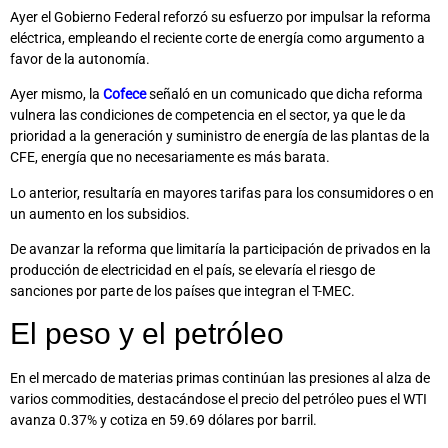
Ayer el Gobierno Federal reforzó su esfuerzo por impulsar la reforma
eléctrica, empleando el reciente corte de energía como argumento a
favor de la autonomía.
Ayer mismo, la
Cofece
señaló en un comunicado que dicha reforma
vulnera las condiciones de competencia en el sector, ya que le da
prioridad a la generación y suministro de energía de las plantas de la
CFE, energía que no necesariamente es más barata.
Lo anterior, resultaría en mayores tarifas para los consumidores o en
un aumento en los subsidios.
De avanzar la reforma que limitaría la participación de privados en la
producción de electricidad en el país, se elevaría el riesgo de
sanciones por parte de los países que integran el T-MEC.
El peso y el petróleo
En el mercado de materias primas continúan las presiones al alza de
varios commodities, destacándose el precio del petróleo pues el WTI
avanza 0.37% y cotiza en 59.69 dólares por barril.