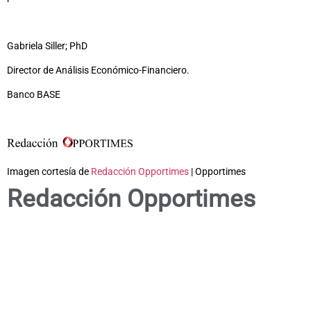
Gabriela Siller; PhD
Director de Análisis Económico-Financiero.
Banco BASE
Imagen cortesía de
Redacción Opportimes
| Opportimes
Redacción Opportimes