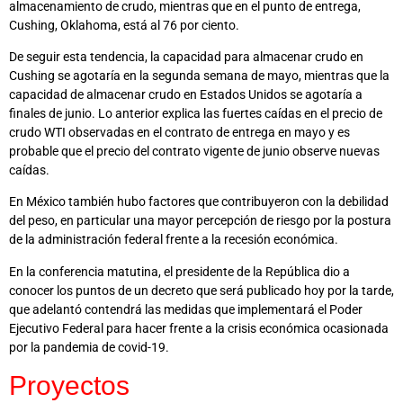
almacenamiento de crudo, mientras que en el punto de entrega,
Cushing, Oklahoma, está al 76 por ciento.
De seguir esta tendencia, la capacidad para almacenar crudo en
Cushing se agotaría en la segunda semana de mayo, mientras que la
capacidad de almacenar crudo en Estados Unidos se agotaría a
finales de junio. Lo anterior explica las fuertes caídas en el precio de
crudo WTI observadas en el contrato de entrega en mayo y es
probable que el precio del contrato vigente de junio observe nuevas
caídas.
En México también hubo factores que contribuyeron con la debilidad
del peso, en particular una mayor percepción de riesgo por la postura
de la administración federal frente a la recesión económica.
En la conferencia matutina, el presidente de la República dio a
conocer los puntos de un decreto que será publicado hoy por la tarde,
que adelantó contendrá las medidas que implementará el Poder
Ejecutivo Federal para hacer frente a la crisis económica ocasionada
por la pandemia de covid-19.
Proyectos