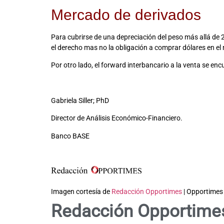
Mercado de derivados
Para cubrirse de una depreciación del peso más allá de 2
el derecho mas no la obligación a comprar dólares en el
Por otro lado, el forward interbancario a la venta se e
Gabriela Siller; PhD
Director de Análisis Económico-Financiero.
Banco BASE
Imagen cortesía de
Redacción Opportimes
| Opportimes
Redacción Opportime