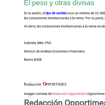
El peso y otras divisas
En la sesión, el
tipo de cambio
tocó un mínimo de 23.980
las cotizaciones interbancarias a la venta. Por su part
Al cierre, las cotizaciones interbancarias a la venta se 
Gabriela Siller; PhD
Director de Análisis Económico-Financiero.
Banco BASE
Imagen cortesía de
Redacción Opportimes
| Opportimes
Redacción Opportime