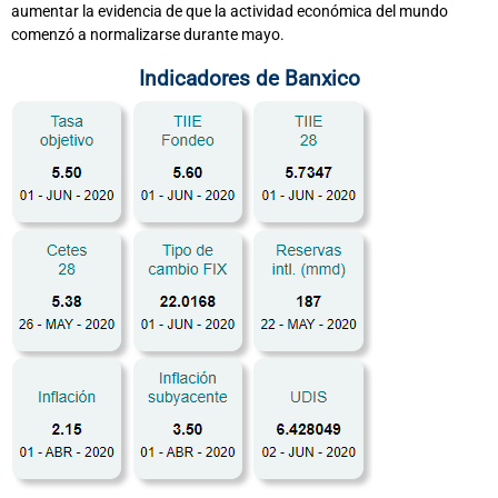
aumentar la evidencia de que la actividad económica del mundo
comenzó a normalizarse durante mayo.
Indicadores de Banxico