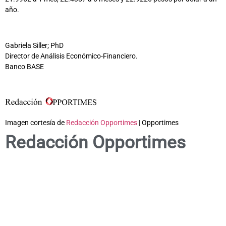
año.
Gabriela Siller; PhD
Director de Análisis Económico-Financiero.
Banco BASE
Imagen cortesía de
Redacción Opportimes
| Opportimes
Redacción Opportimes