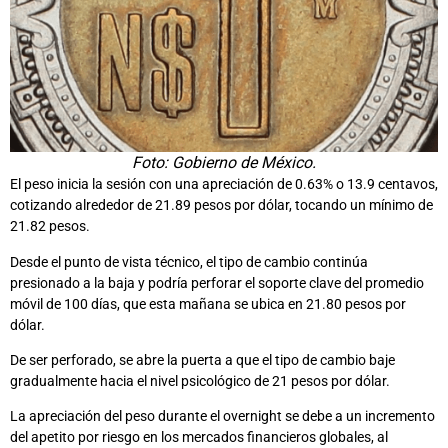
Foto: Gobierno de México.
El peso inicia la sesión con una apreciación de 0.63% o 13.9 centavos,
cotizando alrededor de 21.89 pesos por dólar, tocando un mínimo de
21.82 pesos.
Desde el punto de vista técnico, el tipo de cambio continúa
presionado a la baja y podría perforar el soporte clave del promedio
móvil de 100 días, que esta mañana se ubica en 21.80 pesos por
dólar.
De ser perforado, se abre la puerta a que el tipo de cambio baje
gradualmente hacia el nivel psicológico de 21 pesos por dólar.
La apreciación del peso durante el overnight se debe a un incremento
del apetito por riesgo en los mercados financieros globales, al