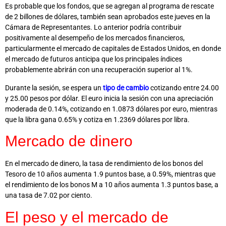
Es probable que los fondos, que se agregan al programa de rescate
de 2 billones de dólares, también sean aprobados este jueves en la
Cámara de Representantes. Lo anterior podría contribuir
positivamente al desempeño de los mercados financieros,
particularmente el mercado de capitales de Estados Unidos, en donde
el mercado de futuros anticipa que los principales índices
probablemente abrirán con una recuperación superior al 1%.
Durante la sesión, se espera un
tipo de cambio
cotizando entre 24.00
y 25.00 pesos por dólar. El euro inicia la sesión con una apreciación
moderada de 0.14%, cotizando en 1.0873 dólares por euro, mientras
que la libra gana 0.65% y cotiza en 1.2369 dólares por libra.
Mercado de dinero
En el mercado de dinero, la tasa de rendimiento de los bonos del
Tesoro de 10 años aumenta 1.9 puntos base, a 0.59%, mientras que
el rendimiento de los bonos M a 10 años aumenta 1.3 puntos base, a
una tasa de 7.02 por ciento.
El peso y el mercado de