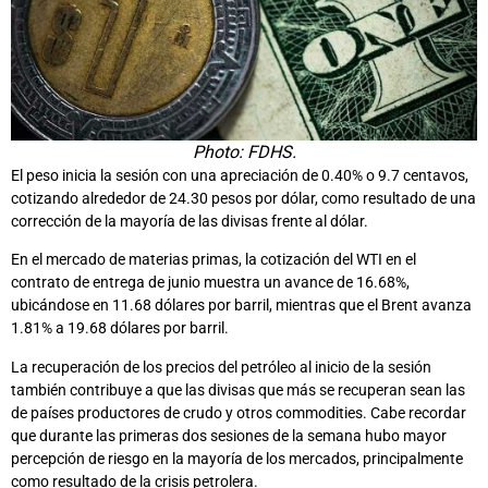
Photo: FDHS.
El peso inicia la sesión con una apreciación de 0.40% o 9.7 centavos,
cotizando alrededor de 24.30 pesos por dólar, como resultado de una
corrección de la mayoría de las divisas frente al dólar.
En el mercado de materias primas, la cotización del WTI en el
contrato de entrega de junio muestra un avance de 16.68%,
ubicándose en 11.68 dólares por barril, mientras que el Brent avanza
1.81% a 19.68 dólares por barril.
La recuperación de los precios del petróleo al inicio de la sesión
también contribuye a que las divisas que más se recuperan sean las
de países productores de crudo y otros commodities. Cabe recordar
que durante las primeras dos sesiones de la semana hubo mayor
percepción de riesgo en la mayoría de los mercados, principalmente
como resultado de la crisis petrolera.