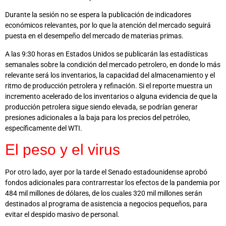
Durante la sesión no se espera la publicación de indicadores
económicos relevantes, por lo que la atención del mercado seguirá
puesta en el desempeño del mercado de materias primas.
A las 9:30 horas en Estados Unidos se publicarán las estadísticas
semanales sobre la condición del mercado petrolero, en donde lo más
relevante será los inventarios, la capacidad del almacenamiento y el
ritmo de producción petrolera y refinación. Si el reporte muestra un
incremento acelerado de los inventarios o alguna evidencia de que la
producción petrolera sigue siendo elevada, se podrían generar
presiones adicionales a la baja para los precios del petróleo,
específicamente del WTI.
El peso y el virus
Por otro lado, ayer por la tarde el Senado estadounidense aprobó
fondos adicionales para contrarrestar los efectos de la pandemia por
484 mil millones de dólares, de los cuales 320 mil millones serán
destinados al programa de asistencia a negocios pequeños, para
evitar el despido masivo de personal.