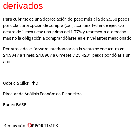
derivados
Para cubrirse de una depreciación del peso más allá de 25.50 pesos
por dólar, una opción de compra (call), con una fecha de ejercicio
dentro de 1 mes tiene una prima del 1.77% y representa el derecho
mas no la obligación a comprar dólares en el nivel antes mencionado.
Por otro lado, el forward interbancario a la venta se encuentra en
24.3947 a 1 mes, 24.8907 a 6 meses y 25.4231 pesos por dólar a un
año.
Gabriela Siller; PhD
Director de Análisis Económico-Financiero.
Banco BASE