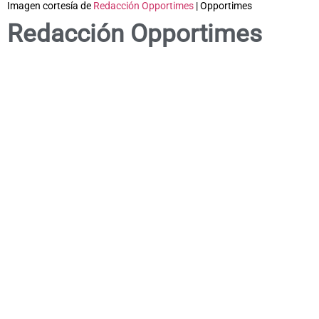
Imagen cortesía de
Redacción Opportimes
| Opportimes
Redacción Opportimes