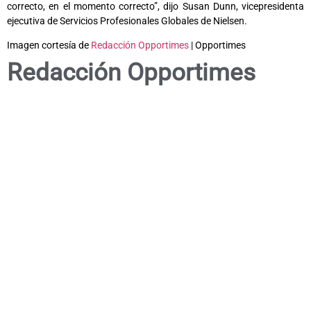
correcto, en el momento correcto”, dijo Susan Dunn, vicepresidenta
ejecutiva de Servicios Profesionales Globales de Nielsen.
Imagen cortesía de
Redacción Opportimes
| Opportimes
Redacción Opportimes