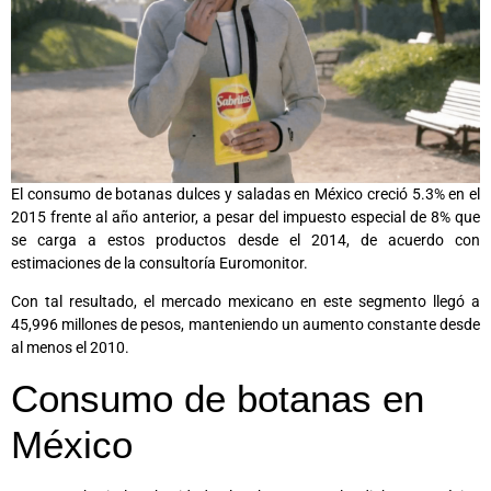
El consumo de botanas dulces y saladas en México creció 5.3% en el
2015 frente al año anterior, a pesar del impuesto especial de 8% que
se carga a estos productos desde el 2014, de acuerdo con
estimaciones de la consultoría Euromonitor.
Con tal resultado, el mercado mexicano en este segmento llegó a
45,996 millones de pesos, manteniendo un aumento constante desde
al menos el 2010.
Consumo de botanas en
México