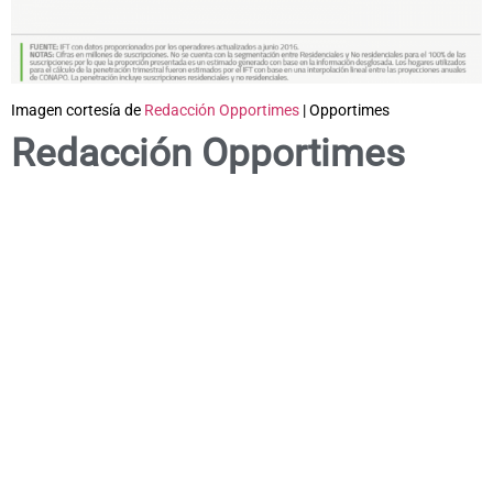
Imagen cortesía de
Redacción Opportimes
| Opportimes
Redacción Opportimes