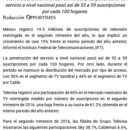
servicio a nivel nacional pasó así de 53 a 59 suscripciones
por cada 100 hogares.
México registró 19.5 millones de suscripciones de televisión
restringida en el segundo trimestre del año, lo que implicó un
crecimiento de casi 15% frente al mismo periodo del año anterior,
informó el Instituto Federal de Telecomunicaciones (IFT).
La penetración del servicio a nivel nacional pasó así de 53 a 59
suscripciones por cada 100 hogares. Por otro lado, durante el
periodo se mantuvo la distribución del mercado por tipo de acceso,
con 56% en el segmento de TV Satelital y 44% en el segmento de TV
por Cable.
Televisa registró una participación de 60% en el mercado mexicano de
TV restringida medido por número de suscriptores en el segundo
trimestre de 2016, una baja frente a su cuota de 61.2% obtenida en el
mismo periodo del año anterior.
Para el segundo trimestre de 2016, las filiales de Grupo Televisa
mostraron las siguientes participaciones: Sky 38.7%, Cablemás 6.6%,