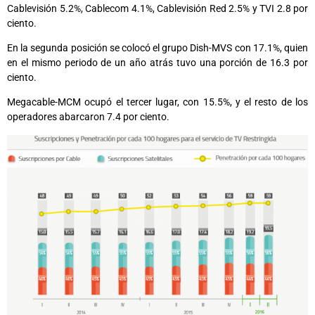
Cablevisión 5.2%, Cablecom 4.1%, Cablevisión Red 2.5% y TVI 2.8 por
ciento.
En la segunda posición se colocó el grupo Dish-MVS con 17.1%, quien
en el mismo periodo de un año atrás tuvo una porción de 16.3 por
ciento.
Megacable-MCM ocupó el tercer lugar, con 15.5%, y el resto de los
operadores abarcaron 7.4 por ciento.