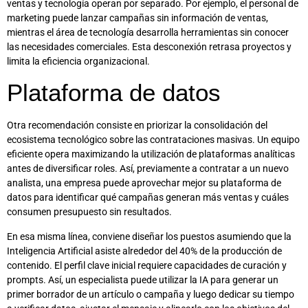
ventas y tecnología operan por separado. Por ejemplo, el personal de
marketing puede lanzar campañas sin información de ventas,
mientras el área de tecnología desarrolla herramientas sin conocer
las necesidades comerciales. Esta desconexión retrasa proyectos y
limita la eficiencia organizacional.
Plataforma de datos
Otra recomendación consiste en priorizar la consolidación del
ecosistema tecnológico sobre las contrataciones masivas. Un equipo
eficiente opera maximizando la utilización de plataformas analíticas
antes de diversificar roles. Así, previamente a contratar a un nuevo
analista, una empresa puede aprovechar mejor su plataforma de
datos para identificar qué campañas generan más ventas y cuáles
consumen presupuesto sin resultados.
En esa misma línea, conviene diseñar los puestos asumiendo que la
Inteligencia Artificial asiste alrededor del 40% de la producción de
contenido. El perfil clave inicial requiere capacidades de curación y
prompts. Así, un especialista puede utilizar la IA para generar un
primer borrador de un artículo o campaña y luego dedicar su tiempo