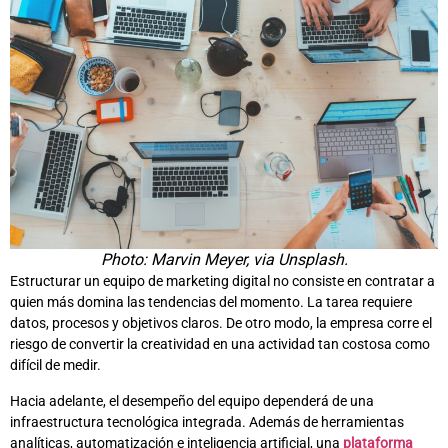
Photo: Marvin Meyer, via Unsplash.
Estructurar un equipo de marketing digital no consiste en contratar a
quien más domina las tendencias del momento. La tarea requiere
datos, procesos y objetivos claros. De otro modo, la empresa corre el
riesgo de convertir la creatividad en una actividad tan costosa como
difícil de medir.
Hacia adelante, el desempeño del equipo dependerá de una
infraestructura tecnológica integrada. Además de herramientas
analíticas, automatización e inteligencia artificial, una
plataforma