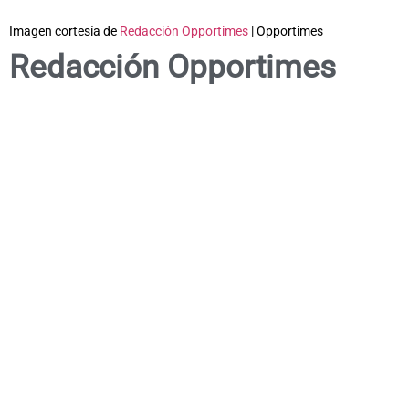
Imagen cortesía de
Redacción Opportimes
| Opportimes
Redacción Opportimes