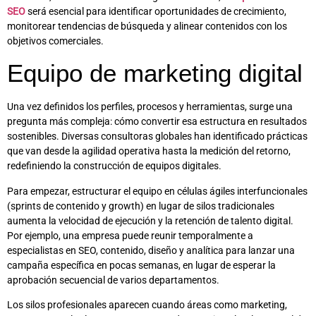
SEO
será esencial para identificar oportunidades de crecimiento,
monitorear tendencias de búsqueda y alinear contenidos con los
objetivos comerciales.
Equipo de marketing digital
Una vez definidos los perfiles, procesos y herramientas, surge una
pregunta más compleja: cómo convertir esa estructura en resultados
sostenibles. Diversas consultoras globales han identificado prácticas
que van desde la agilidad operativa hasta la medición del retorno,
redefiniendo la construcción de equipos digitales.
Para empezar, estructurar el equipo en células ágiles interfuncionales
(sprints de contenido y growth) en lugar de silos tradicionales
aumenta la velocidad de ejecución y la retención de talento digital.
Por ejemplo, una empresa puede reunir temporalmente a
especialistas en SEO, contenido, diseño y analítica para lanzar una
campaña específica en pocas semanas, en lugar de esperar la
aprobación secuencial de varios departamentos.
Los silos profesionales aparecen cuando áreas como marketing,