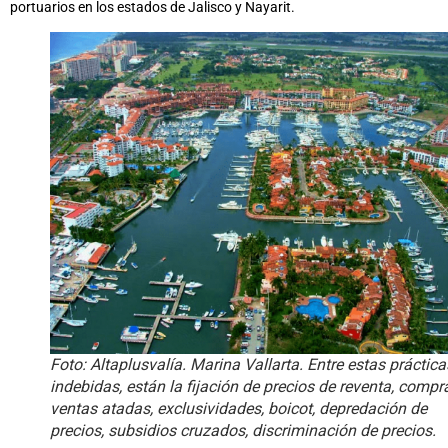
portuarios en los estados de Jalisco y Nayarit.
Foto: Altaplusvalía. Marina Vallarta. Entre estas práctica
indebidas, están la fijación de precios de reventa, compr
ventas atadas, exclusividades, boicot, depredación de
precios, subsidios cruzados, discriminación de precios.