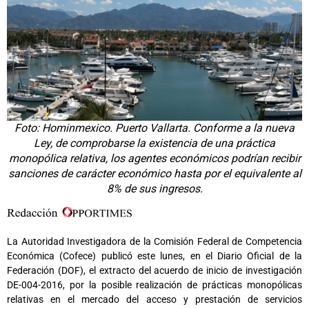
Foto: Hominmexico. Puerto Vallarta. Conforme a la nueva
Ley, de comprobarse la existencia de una práctica
monopólica relativa, los agentes económicos podrían recibir
sanciones de carácter económico hasta por el equivalente al
8% de sus ingresos.
La Autoridad Investigadora de la Comisión Federal de Competencia
Económica (Cofece) publicó este lunes, en el Diario Oficial de la
Federación (DOF), el extracto del acuerdo de inicio de investigación
DE-004-2016, por la posible realización de prácticas monopólicas
relativas en el mercado del acceso y prestación de servicios