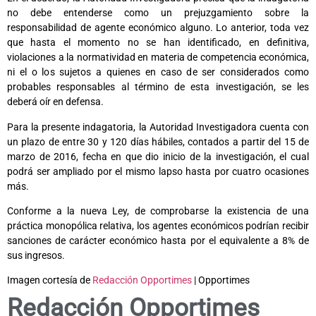
no debe entenderse como un prejuzgamiento sobre la
responsabilidad de agente económico alguno. Lo anterior, toda vez
que hasta el momento no se han identificado, en definitiva,
violaciones a la normatividad en materia de competencia económica,
ni el o los sujetos a quienes en caso de ser considerados como
probables responsables al término de esta investigación, se les
deberá oír en defensa.
Para la presente indagatoria, la Autoridad Investigadora cuenta con
un plazo de entre 30 y 120 días hábiles, contados a partir del 15 de
marzo de 2016, fecha en que dio inicio de la investigación, el cual
podrá ser ampliado por el mismo lapso hasta por cuatro ocasiones
más.
Conforme a la nueva Ley, de comprobarse la existencia de una
práctica monopólica relativa, los agentes económicos podrían recibir
sanciones de carácter económico hasta por el equivalente a 8% de
sus ingresos.
Imagen cortesía de
Redacción Opportimes
| Opportimes
Redacción Opportimes