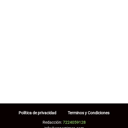
Política de privacidad
Terminos y Condiciones
Redacción:
7224059128