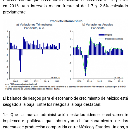
en 2016, una intervalo menor frente al de 1.7 y 2.5% calculado
previamente.
El balance de riesgos para el escenario de crecimiento de México está
sesgado a la baja. Entre los riesgos a la baja destacan:
1.- Que la nueva administración estadounidense efectivamente
implemente políticas que obstruyan el funcionamiento de las
cadenas de producción compartida entre México y Estados Unidos, a