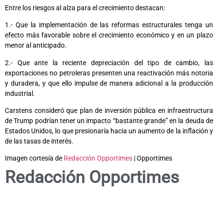
Entre los riesgos al alza para el crecimiento destacan:
1.- Que la implementación de las reformas estructurales tenga un
efecto más favorable sobre el crecimiento económico y en un plazo
menor al anticipado.
2.- Que ante la reciente depreciación del tipo de cambio, las
exportaciones no petroleras presenten una reactivación más notoria
y duradera, y que ello impulse de manera adicional a la producción
industrial.
Carstens consideró que plan de inversión pública en infraestructura
de Trump podrían tener un impacto “bastante grande” en la deuda de
Estados Unidos, lo que presionaría hacia un aumento de la inflación y
de las tasas de interés.
Imagen cortesía de
Redacción Opportimes
| Opportimes
Redacción Opportimes