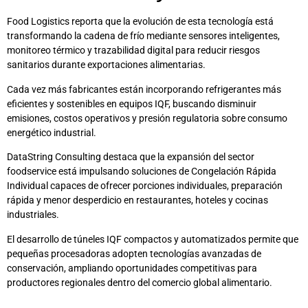
Food Logistics reporta que la evolución de esta tecnología está
transformando la cadena de frío mediante sensores inteligentes,
monitoreo térmico y trazabilidad digital para reducir riesgos
sanitarios durante exportaciones alimentarias.
Cada vez más fabricantes están incorporando refrigerantes más
eficientes y sostenibles en equipos IQF, buscando disminuir
emisiones, costos operativos y presión regulatoria sobre consumo
energético industrial.
DataString Consulting destaca que la expansión del sector
foodservice está impulsando soluciones de Congelación Rápida
Individual capaces de ofrecer porciones individuales, preparación
rápida y menor desperdicio en restaurantes, hoteles y cocinas
industriales.
El desarrollo de túneles IQF compactos y automatizados permite que
pequeñas procesadoras adopten tecnologías avanzadas de
conservación, ampliando oportunidades competitivas para
productores regionales dentro del comercio global alimentario.