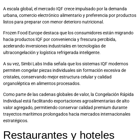
A escala global, el mercado IQF crece impulsado por la demanda
urbana, comercio electrónico alimentario y preferencia por productos
listos para preparar con menor deterioro nutricional.
Frozen Food Europe destaca que los consumidores están migrando
hacia productos IQF por conveniencia y frescura percibida,
acelerando inversiones industriales en tecnologías de
ultracongelación y logística refrigerada inteligente.
A su vez, Simbi Labs India señala que los sistemas IQF modernos
permiten congelar piezas individuales sin formación excesiva de
cristales, conservando mejor estructura celular y calidad
organoléptica en alimentos procesados.
Como parte de las cadenas globales de valor, la Congelación Rápida
Individual está facilitando exportaciones agroalimentarias de alto
valor agregado, permitiendo conservar calidad premium durante
trayectos marítimos prolongados hacia mercados internacionales
estratégicos.
Restaurantes y hoteles