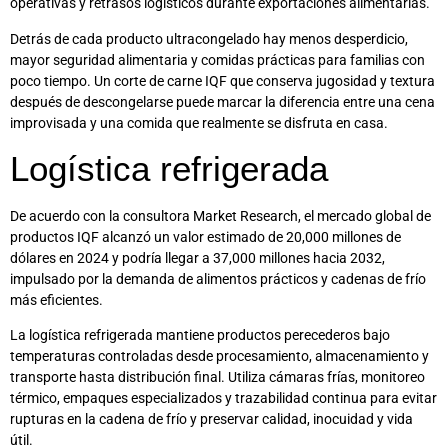
operativas y retrasos logísticos durante exportaciones alimentarias.
Detrás de cada producto ultracongelado hay menos desperdicio,
mayor seguridad alimentaria y comidas prácticas para familias con
poco tiempo. Un corte de carne IQF que conserva jugosidad y textura
después de descongelarse puede marcar la diferencia entre una cena
improvisada y una comida que realmente se disfruta en casa.
Logística refrigerada
De acuerdo con la consultora Market Research, el mercado global de
productos IQF alcanzó un valor estimado de 20,000 millones de
dólares en 2024 y podría llegar a 37,000 millones hacia 2032,
impulsado por la demanda de alimentos prácticos y cadenas de frío
más eficientes.
La logística refrigerada mantiene productos perecederos bajo
temperaturas controladas desde procesamiento, almacenamiento y
transporte hasta distribución final. Utiliza cámaras frías, monitoreo
térmico, empaques especializados y trazabilidad continua para evitar
rupturas en la cadena de frío y preservar calidad, inocuidad y vida
útil.