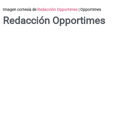
Imagen cortesía de
Redacción Opportimes
| Opportimes
Redacción Opportimes