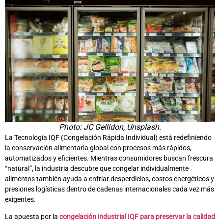
Photo: JC Gellidon, Unsplash.
La Tecnología IQF (Congelación Rápida Individual) está redefiniendo
la conservación alimentaria global con procesos más rápidos,
automatizados y eficientes. Mientras consumidores buscan frescura
“natural”, la industria descubre que congelar individualmente
alimentos también ayuda a enfriar desperdicios, costos energéticos y
presiones logísticas dentro de cadenas internacionales cada vez más
exigentes.
La apuesta por la
congelación industrial IQF para preservar la calidad