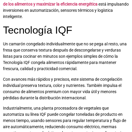
de los alimentos y maximizar la eficiencia energética
está impulsando
inversiones en automatización, sensores térmicos y logística
inteligente.
Tecnología IQF
Un camarón congelado individualmente que no se pega al resto, una
fresa que conserva textura después de descongelarse y verduras
listas para cocinar en minutos son ejemplos simples de cómo la
Tecnología IQF congela alimentos rápidamente para mantener
frescura, calidad y practicidad comercial.
Con avances más rápidos y precisos, este sistema de congelación
individual preserva textura, color y nutrientes. También impulsa el
consumo de alimentos premium con mayor vida útil y menores
pérdidas durante la distribución internacional.
Industrialmente, una planta procesadora de vegetales que
automatiza su línea IQF puede congelar toneladas de producto en
menos tiempo, usando sensores para regular temperatura y flujo de
aire automáticamente, reduciendo consumo eléctrico, mermas