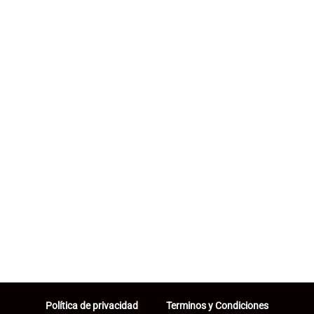
Política de privacidad
Terminos y Condiciones