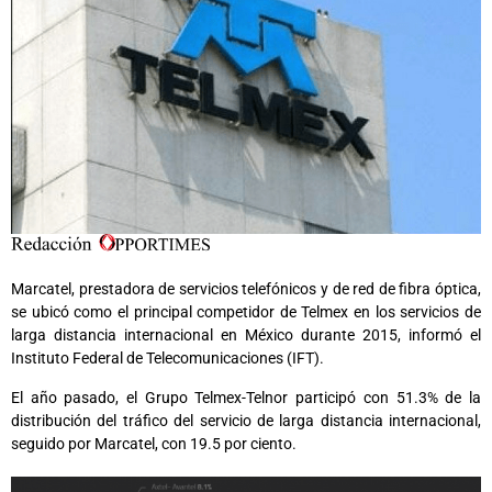
Marcatel, prestadora de servicios telefónicos y de red de fibra óptica,
se ubicó como el principal competidor de Telmex en los servicios de
larga distancia internacional en México durante 2015, informó el
Instituto Federal de Telecomunicaciones (IFT).
El año pasado, el Grupo Telmex-Telnor participó con 51.3% de la
distribución del tráfico del servicio de larga distancia internacional,
seguido por Marcatel, con 19.5 por ciento.