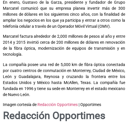
En enero, Gustavo de la Garza, presidente y fundador de Grupo
Marcatel comunicó que su empresa planea invertir más de 300
millones de dólares en los siguientes cinco años, con la finalidad de
ampliar los negocios en los que ya participa y entrar a otros como la
telefonía celular a través de un Operador Móvil Virtual (OMV).
Marcatel factura alrededor de 2,000 millones de pesos al año y entre
2014 y 2015 invirtió cerca de 200 millones de dólares en renovación
de la fibra óptica, modernización de equipos de transmisión y en
tecnología.
La compañía posee una red de 5,000 km de fibra óptica conectada
por cuatro centros de conmutación en Monterrey, Ciudad de México,
León y Guadalajara, Reynosa y cruzando la frontera entre los
Estados Unidos y México hasta McAllen, Texas. La compañía fue
fundada en 1996 y tiene su sede en Monterrey en el estado mexicano
de Nuevo León.
Imagen cortesía de
Redacción Opportimes
| Opportimes
Redacción Opportimes