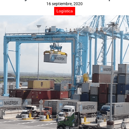
16 septiembre, 2020
Logística