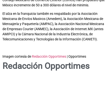
México incremente de 50 a 300 dólares el nivel de minimis.
El alza en la franquicia también es respaldado por la Asociación
Mexicana de Envíos Masivos (Amedem), la Asociación Mexicana de
Mensajería y Paquetería (AMPAC), la Asociación Nacional Mexicana
de Empresas Courier (ANMEC), la Asociación de Internet.MX (antes
AMIPCI) y la Cámara Nacional de la Industria Electrónica, de
Telecomunicaciones y Tecnologías de la Información (CANIETI).
Imagen cortesía de
Redacción Opportimes
| Opportimes
Redacción Opportimes