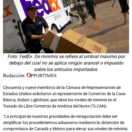
Foto: FedEx. De minimis se refiere al umbral máximo por
debajo del cual no se aplica ningún arancel o impuesto
sobre los artículos importados.
Cincuenta y nueve miembros de la Cámara de Representantes de
Estados Unidos solicitaron al representante de Comercio de la Casa
Blanca, Robert Lighthizer, que eleve los niveles de minimis en el
Tratado de Libre Comercio de América del Norte (TLCAN).
“La principal de nuestras prioridades de renegociación debe ser
simplificar los procedimientos aduaneros mediante la obtención de
compromisos de Canadá y México para elevar sus niveles de minimis