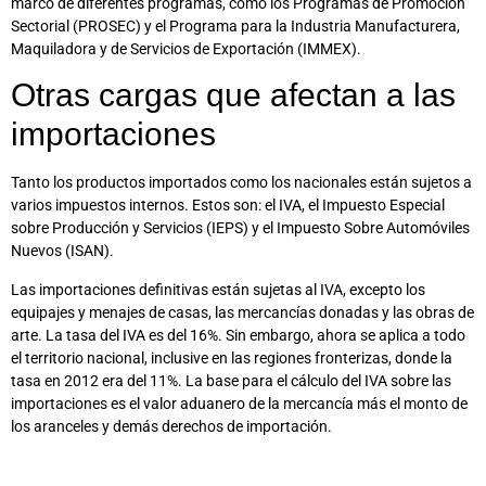
marco de diferentes programas, como los Programas de Promoción
Sectorial (PROSEC) y el Programa para la Industria Manufacturera,
Maquiladora y de Servicios de Exportación (IMMEX).
Otras cargas que afectan a las
importaciones
Tanto los productos importados como los nacionales están sujetos a
varios impuestos internos. Estos son: el IVA, el Impuesto Especial
sobre Producción y Servicios (IEPS) y el Impuesto Sobre Automóviles
Nuevos (ISAN).
Las importaciones definitivas están sujetas al IVA, excepto los
equipajes y menajes de casas, las mercancías donadas y las obras de
arte. La tasa del IVA es del 16%. Sin embargo, ahora se aplica a todo
el territorio nacional, inclusive en las regiones fronterizas, donde la
tasa en 2012 era del 11%. La base para el cálculo del IVA sobre las
importaciones es el valor aduanero de la mercancía más el monto de
los aranceles y demás derechos de importación.