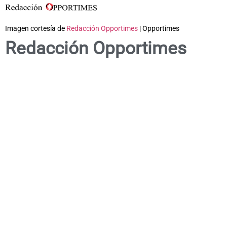
Imagen cortesía de
Redacción Opportimes
| Opportimes
Redacción Opportimes