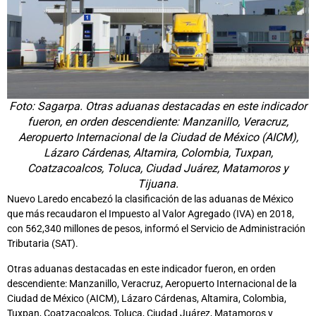
Foto: Sagarpa. Otras aduanas destacadas en este indicador
fueron, en orden descendiente: Manzanillo, Veracruz,
Aeropuerto Internacional de la Ciudad de México (AICM),
Lázaro Cárdenas, Altamira, Colombia, Tuxpan,
Coatzacoalcos, Toluca, Ciudad Juárez, Matamoros y
Tijuana.
Nuevo Laredo encabezó la clasificación de las aduanas de México
que más recaudaron el Impuesto al Valor Agregado (IVA) en 2018,
con 562,340 millones de pesos, informó el Servicio de Administración
Tributaria (SAT).
Otras aduanas destacadas en este indicador fueron, en orden
descendiente: Manzanillo, Veracruz, Aeropuerto Internacional de la
Ciudad de México (AICM), Lázaro Cárdenas, Altamira, Colombia,
Tuxpan, Coatzacoalcos, Toluca, Ciudad Juárez, Matamoros y