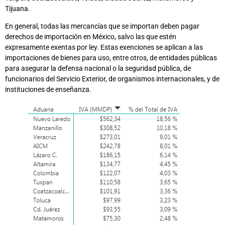
Tijuana.
En general, todas las mercancías que se importan deben pagar
derechos de importación en México, salvo las que estén
expresamente exentas por ley. Estas exenciones se aplican a las
importaciones de bienes para uso, entre otros, de entidades públicas
para asegurar la defensa nacional o la seguridad pública, de
funcionarios del Servicio Exterior, de organismos internacionales, y de
instituciones de enseñanza.