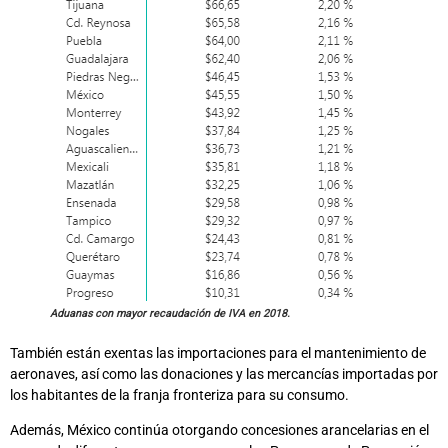
Aduanas con mayor recaudación de IVA en 2018.
También están exentas las importaciones para el mantenimiento de
aeronaves, así como las donaciones y las mercancías importadas por
los habitantes de la franja fronteriza para su consumo.
Además, México continúa otorgando concesiones arancelarias en el