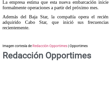
La empresa estima que esta nueva embarcación inicie
formalmente operaciones a partir del próximo mes.
Además del Baja Star, la compañía opera el recién
adquirido Cabo Star, que inició sus frecuencias
recientemente.
Imagen cortesía de
Redacción Opportimes
| Opportimes
Redacción Opportimes