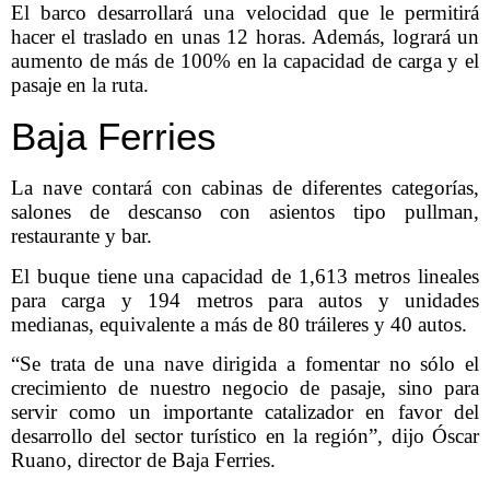
El barco desarrollará una velocidad que le permitirá
hacer el traslado en unas 12 horas. Además, logrará un
aumento de más de 100% en la capacidad de carga y el
pasaje en la ruta.
Baja Ferries
La nave contará con cabinas de diferentes categorías,
salones de descanso con asientos tipo pullman,
restaurante y bar.
El buque tiene una capacidad de 1,613 metros lineales
para carga y 194 metros para autos y unidades
medianas, equivalente a más de 80 tráileres y 40 autos.
“Se trata de una nave dirigida a fomentar no sólo el
crecimiento de nuestro negocio de pasaje, sino para
servir como un importante catalizador en favor del
desarrollo del sector turístico en la región”, dijo Óscar
Ruano, director de Baja Ferries.