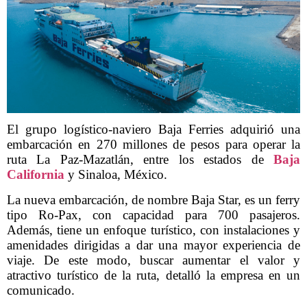
El grupo logístico-naviero Baja Ferries adquirió una
embarcación en 270 millones de pesos para operar la
ruta La Paz-Mazatlán, entre los estados de
Baja
California
y Sinaloa, México.
La nueva embarcación, de nombre Baja Star, es un ferry
tipo Ro-Pax, con capacidad para 700 pasajeros.
Además, tiene un enfoque turístico, con instalaciones y
amenidades dirigidas a dar una mayor experiencia de
viaje. De este modo, buscar aumentar el valor y
atractivo turístico de la ruta, detalló la empresa en un
comunicado.