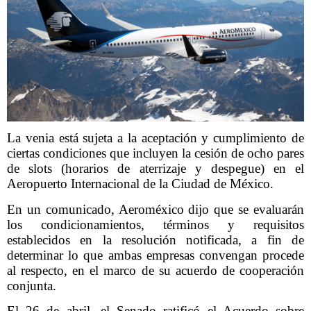
La venia está sujeta a la aceptación y cumplimiento de
ciertas condiciones que incluyen la cesión de ocho pares
de slots (horarios de aterrizaje y despegue) en el
Aeropuerto Internacional de la Ciudad de México.
En un comunicado, Aeroméxico dijo que se evaluarán
los condicionamientos, términos y requisitos
establecidos en la resolución notificada, a fin de
determinar lo que ambas empresas convengan procede
al respecto, en el marco de su acuerdo de cooperación
conjunta.
El 26 de abril, el Senado ratificó el Acuerdo sobre