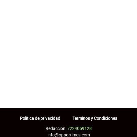
Política de privacidad
Terminos y Condiciones
Redacción:
7224059128
info@opportimes.com