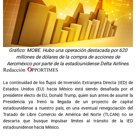
Gráfico: MOBE. Hubo una operación destacada por 620
millones de dólares de la compra de acciones de
Aeroméxico por parte de la estadounidense Delta Airlines.
La continuidad de los flujos de Inversión Extranjera Directa (IED) de
Estados Unidos (EU) hacia México está siendo desafiada por el
presidente electo de EU, Donald Trump, quien aun antes de asumir la
Presidencia ya frenó la llegada de un proyecto de capital
estadounidense a nuestro país; en una eventual renegociación del
Tratado de Libre Comercio de América del Norte (TLCAN) no se
descarta que busque impulsar límites al tránsito de la IED
estadounidense hacia México.