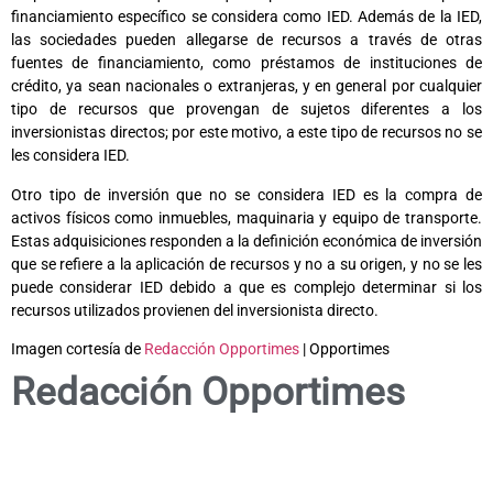
financiamiento específico se considera como IED. Además de la IED,
las sociedades pueden allegarse de recursos a través de otras
fuentes de financiamiento, como préstamos de instituciones de
crédito, ya sean nacionales o extranjeras, y en general por cualquier
tipo de recursos que provengan de sujetos diferentes a los
inversionistas directos; por este motivo, a este tipo de recursos no se
les considera IED.
Otro tipo de inversión que no se considera IED es la compra de
activos físicos como inmuebles, maquinaria y equipo de transporte.
Estas adquisiciones responden a la definición económica de inversión
que se refiere a la aplicación de recursos y no a su origen, y no se les
puede considerar IED debido a que es complejo determinar si los
recursos utilizados provienen del inversionista directo.
Imagen cortesía de
Redacción Opportimes
| Opportimes
Redacción Opportimes