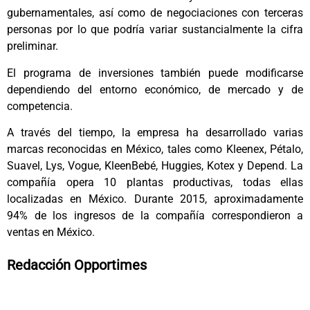
gubernamentales, así como de negociaciones con terceras
personas por lo que podría variar sustancialmente la cifra
preliminar.
El programa de inversiones también puede modificarse
dependiendo del entorno económico, de mercado y de
competencia.
A través del tiempo, la empresa ha desarrollado varias
marcas reconocidas en México, tales como Kleenex, Pétalo,
Suavel, Lys, Vogue, KleenBebé, Huggies, Kotex y Depend. La
compañía opera 10 plantas productivas, todas ellas
localizadas en México. Durante 2015, aproximadamente
94% de los ingresos de la compañía correspondieron a
ventas en México.
Redacción Opportimes