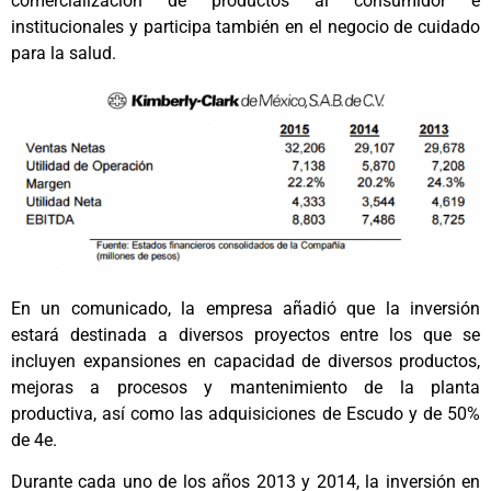
comercialización de productos al consumidor e
institucionales y participa también en el negocio de cuidado
para la salud.
En un comunicado, la empresa añadió que la inversión
estará destinada a diversos proyectos entre los que se
incluyen expansiones en capacidad de diversos productos,
mejoras a procesos y mantenimiento de la planta
productiva, así como las adquisiciones de Escudo y de 50%
de 4e.
Durante cada uno de los años 2013 y 2014, la inversión en