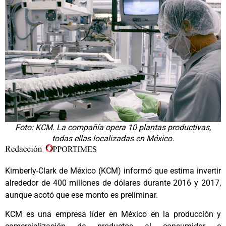
Foto: KCM. La compañía opera 10 plantas productivas,
todas ellas localizadas en México.
Kimberly-Clark de México (KCM) informó que estima invertir
alrededor de 400 millones de dólares durante 2016 y 2017,
aunque acotó que ese monto es preliminar.
KCM es una empresa líder en México en la producción y