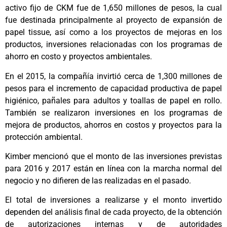
activo fijo de CKM fue de 1,650 millones de pesos, la cual
fue destinada principalmente al proyecto de expansión de
papel tissue, así como a los proyectos de mejoras en los
productos, inversiones relacionadas con los programas de
ahorro en costo y proyectos ambientales.
En el 2015, la compañía invirtió cerca de 1,300 millones de
pesos para el incremento de capacidad productiva de papel
higiénico, pañales para adultos y toallas de papel en rollo.
También se realizaron inversiones en los programas de
mejora de productos, ahorros en costos y proyectos para la
protección ambiental.
Kimber mencionó que el monto de las inversiones previstas
para 2016 y 2017 están en línea con la marcha normal del
negocio y no difieren de las realizadas en el pasado.
El total de inversiones a realizarse y el monto invertido
dependen del análisis final de cada proyecto, de la obtención
de autorizaciones internas y de autoridades