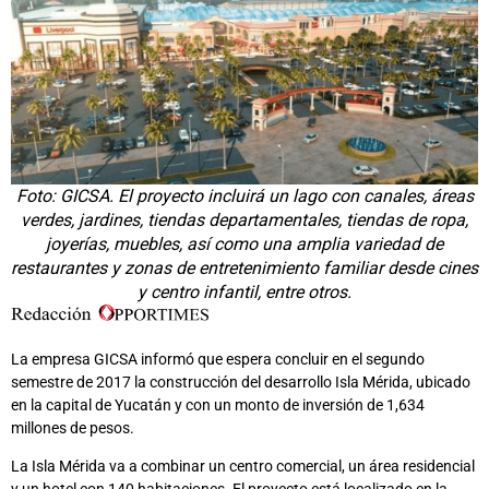
Foto: GICSA. El proyecto incluirá un lago con canales, áreas
verdes, jardines, tiendas departamentales, tiendas de ropa,
joyerías, muebles, así como una amplia variedad de
restaurantes y zonas de entretenimiento familiar desde cines
y centro infantil, entre otros.
La empresa GICSA informó que espera concluir en el segundo
semestre de 2017 la construcción del desarrollo Isla Mérida, ubicado
en la capital de Yucatán y con un monto de inversión de 1,634
millones de pesos.
La Isla Mérida va a combinar un centro comercial, un área residencial