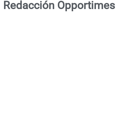
Redacción Opportimes