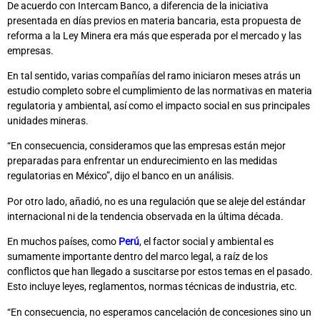
De acuerdo con Intercam Banco, a diferencia de la iniciativa
presentada en días previos en materia bancaria, esta propuesta de
reforma a la Ley Minera era más que esperada por el mercado y las
empresas.
En tal sentido, varias compañías del ramo iniciaron meses atrás un
estudio completo sobre el cumplimiento de las normativas en materia
regulatoria y ambiental, así como el impacto social en sus principales
unidades mineras.
“En consecuencia, consideramos que las empresas están mejor
preparadas para enfrentar un endurecimiento en las medidas
regulatorias en México”, dijo el banco en un análisis.
Por otro lado, añadió, no es una regulación que se aleje del estándar
internacional ni de la tendencia observada en la última década.
En muchos países, como
Perú
, el factor social y ambiental es
sumamente importante dentro del marco legal, a raíz de los
conflictos que han llegado a suscitarse por estos temas en el pasado.
Esto incluye leyes, reglamentos, normas técnicas de industria, etc.
“En consecuencia, no esperamos cancelación de concesiones sino un