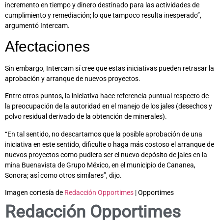
incremento en tiempo y dinero destinado para las actividades de
cumplimiento y remediación; lo que tampoco resulta inesperado”,
argumentó Intercam.
Afectaciones
Sin embargo, Intercam sí cree que estas iniciativas pueden retrasar la
aprobación y arranque de nuevos proyectos.
Entre otros puntos, la iniciativa hace referencia puntual respecto de
la preocupación de la autoridad en el manejo de los jales (desechos y
polvo residual derivado de la obtención de minerales).
“En tal sentido, no descartamos que la posible aprobación de una
iniciativa en este sentido, dificulte o haga más costoso el arranque de
nuevos proyectos como pudiera ser el nuevo depósito de jales en la
mina Buenavista de Grupo México, en el municipio de Cananea,
Sonora; así como otros similares”, dijo.
Imagen cortesía de
Redacción Opportimes
| Opportimes
Redacción Opportimes