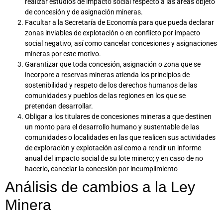
realizar estudios de impacto social respecto a las áreas objeto
de concesión y de asignación mineras.
Facultar a la Secretaría de Economía para que pueda declarar
zonas inviables de explotación o en conflicto por impacto
social negativo, así como cancelar concesiones y asignaciones
mineras por este motivo.
Garantizar que toda concesión, asignación o zona que se
incorpore a reservas mineras atienda los principios de
sostenibilidad y respeto de los derechos humanos de las
comunidades y pueblos de las regiones en los que se
pretendan desarrollar.
Obligar a los titulares de concesiones mineras a que destinen
un monto para el desarrollo humano y sustentable de las
comunidades o localidades en las que realicen sus actividades
de exploración y explotación así como a rendir un informe
anual del impacto social de su lote minero; y en caso de no
hacerlo, cancelar la concesión por incumplimiento
Análisis de cambios a la Ley
Minera