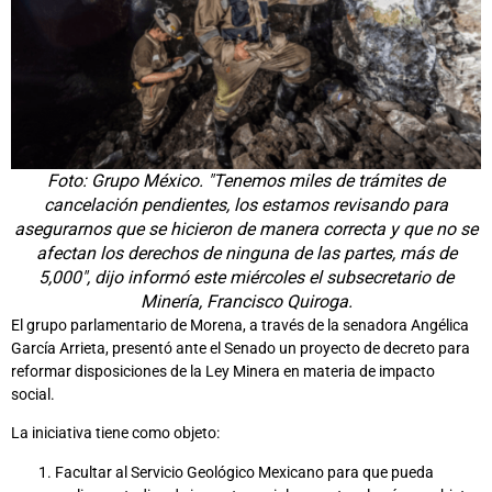
Foto: Grupo México. "Tenemos miles de trámites de
cancelación pendientes, los estamos revisando para
asegurarnos que se hicieron de manera correcta y que no se
afectan los derechos de ninguna de las partes, más de
5,000", dijo informó este miércoles el subsecretario de
Minería, Francisco Quiroga.
El grupo parlamentario de Morena, a través de la senadora Angélica
García Arrieta, presentó ante el Senado un proyecto de decreto para
reformar disposiciones de la Ley Minera en materia de impacto
social.
La iniciativa tiene como objeto:
Facultar al Servicio Geológico Mexicano para que pueda