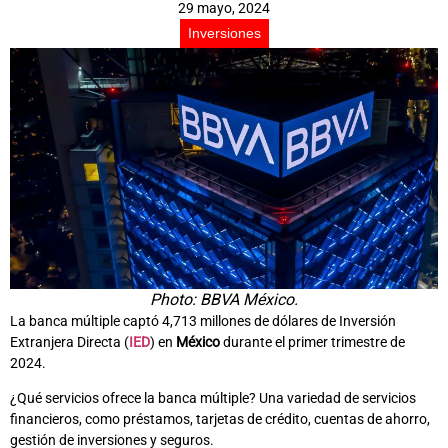
29 mayo, 2024
Inversiones
Photo: BBVA México.
La banca múltiple captó 4,713 millones de dólares de Inversión
Extranjera Directa (
IED
) en
México
durante el primer trimestre de
2024.
¿Qué servicios ofrece la banca múltiple? Una variedad de servicios
financieros, como préstamos, tarjetas de crédito, cuentas de ahorro,
gestión de inversiones y seguros.