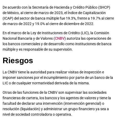
De acuerdo con la Secretaría de Hacienda y Crédito Público (SHCP)
de México, al cierre de marzo de 2023, el Índice de Capitalización
(ICAP) del sector de banca múltiple fue 19.3%, frente a 19.7% al cierre
de marzo de 2022 y 19.0% al cierre de diciembre de 2022.
En el marco de la Ley de Instituciones de Crédito (LIC), la Comisión
Nacional Bancaria y de Valores (
CNBV
) autoriza las operaciones de
los bancos comerciales y de desarrollo como instituciones de banca
múltiple y es responsable de su supervisión.
Riesgos
La CNBV tiene la autoridad para realizar visitas de inspección e
imponer sanciones por el incumplimiento por parte de un banco de la
LIC o de cualquier normatividad derivada de la misma.
Otras de las funciones de la CNBV son supervisar las sociedades
financieras de cartera, los bancos y los agentes de valores y tiene la
facultad de declarar una intervención (intervención gerencial) o
resolución (liquidación) y administrar un grupo financiero ya sea a
nivel de sociedad controladora o operativa.