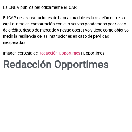
La CNBV publica periódicamente el ICAP.
El ICAP de las instituciones de banca múltiple es la relación entre su
capital neto en comparación con sus activos ponderados por riesgo
de crédito, riesgo de mercado y riesgo operativo y tiene como objetivo
medir la resiliencia de las instituciones en caso de pérdidas
inesperadas.
Imagen cortesía de
Redacción Opportimes
| Opportimes
Redacción Opportimes