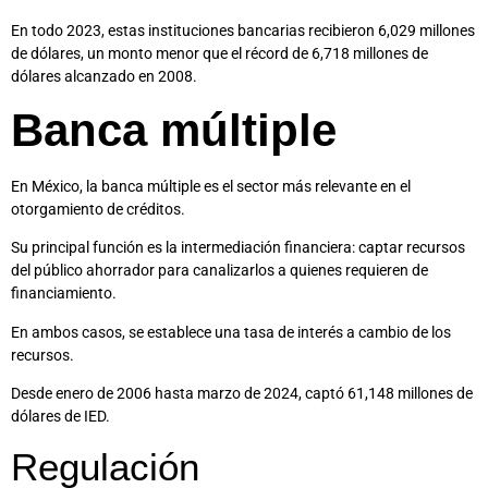
En todo 2023, estas instituciones bancarias recibieron 6,029 millones
de dólares, un monto menor que el récord de 6,718 millones de
dólares alcanzado en 2008.
Banca múltiple
En México, la banca múltiple es el sector más relevante en el
otorgamiento de créditos.
Su principal función es la intermediación financiera: captar recursos
del público ahorrador para canalizarlos a quienes requieren de
financiamiento.
En ambos casos, se establece una tasa de interés a cambio de los
recursos.
Desde enero de 2006 hasta marzo de 2024, captó 61,148 millones de
dólares de IED.
Regulación