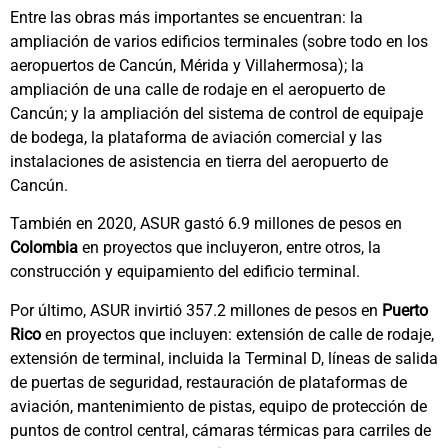
Entre las obras más importantes se encuentran: la
ampliación de varios edificios terminales (sobre todo en los
aeropuertos de Cancún, Mérida y Villahermosa); la
ampliación de una calle de rodaje en el aeropuerto de
Cancún; y la ampliación del sistema de control de equipaje
de bodega, la plataforma de aviación comercial y las
instalaciones de asistencia en tierra del aeropuerto de
Cancún.
También en 2020, ASUR gastó 6.9 millones de pesos en
Colombia
en proyectos que incluyeron, entre otros, la
construcción y equipamiento del edificio terminal.
Por último, ASUR invirtió 357.2 millones de pesos en
Puerto
Rico
en proyectos que incluyen: extensión de calle de rodaje,
extensión de terminal, incluida la Terminal D, líneas de salida
de puertas de seguridad, restauración de plataformas de
aviación, mantenimiento de pistas, equipo de protección de
puntos de control central, cámaras térmicas para carriles de