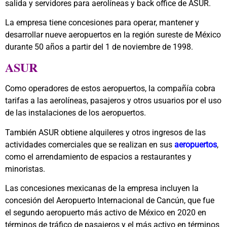
salida y servidores para aerolíneas y back office de ASUR.
La empresa tiene concesiones para operar, mantener y
desarrollar nueve aeropuertos en la región sureste de México
durante 50 años a partir del 1 de noviembre de 1998.
ASUR
Como operadores de estos aeropuertos, la compañía cobra
tarifas a las aerolíneas, pasajeros y otros usuarios por el uso
de las instalaciones de los aeropuertos.
También ASUR obtiene alquileres y otros ingresos de las
actividades comerciales que se realizan en sus
aeropuertos
,
como el arrendamiento de espacios a restaurantes y
minoristas.
Las concesiones mexicanas de la empresa incluyen la
concesión del Aeropuerto Internacional de Cancún, que fue
el segundo aeropuerto más activo de México en 2020 en
términos de tráfico de pasajeros y el más activo en términos