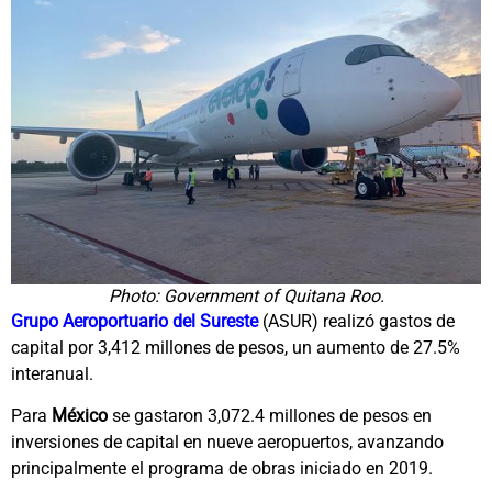
Photo: Government of Quitana Roo.
Grupo Aeroportuario del Sureste
(ASUR) realizó gastos de
capital por 3,412 millones de pesos, un aumento de 27.5%
interanual.
Para
México
se gastaron 3,072.4 millones de pesos en
inversiones de capital en nueve aeropuertos, avanzando
principalmente el programa de obras iniciado en 2019.