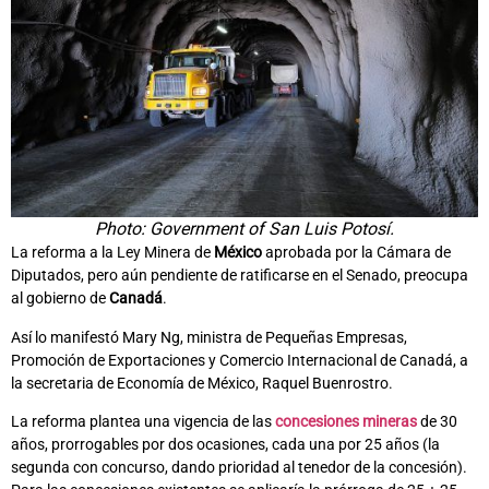
Photo: Government of San Luis Potosí.
La reforma a la Ley Minera de
México
aprobada por la Cámara de
Diputados, pero aún pendiente de ratificarse en el Senado, preocupa
al gobierno de
Canadá
.
Así lo manifestó Mary Ng, ministra de Pequeñas Empresas,
Promoción de Exportaciones y Comercio Internacional de Canadá, a
la secretaria de Economía de México, Raquel Buenrostro.
La reforma plantea una vigencia de las
concesiones mineras
de 30
años, prorrogables por dos ocasiones, cada una por 25 años (la
segunda con concurso, dando prioridad al tenedor de la concesión).