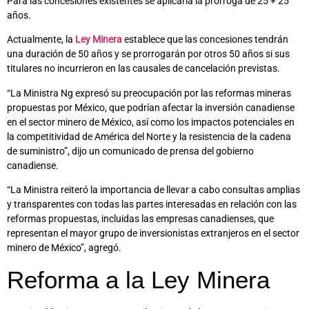
Para las concesiones existentes se aplicaría la prórroga de 25 + 25
años.
Actualmente, la
Ley Minera
establece que las concesiones tendrán
una duración de 50 años y se prorrogarán por otros 50 años si sus
titulares no incurrieron en las causales de cancelación previstas.
“La Ministra Ng expresó su preocupación por las reformas mineras
propuestas por México, que podrían afectar la inversión canadiense
en el sector minero de México, así como los impactos potenciales en
la competitividad de América del Norte y la resistencia de la cadena
de suministro”, dijo un comunicado de prensa del gobierno
canadiense.
“La Ministra reiteró la importancia de llevar a cabo consultas amplias
y transparentes con todas las partes interesadas en relación con las
reformas propuestas, incluidas las empresas canadienses, que
representan el mayor grupo de inversionistas extranjeros en el sector
minero de México”, agregó.
Reforma a la Ley Minera