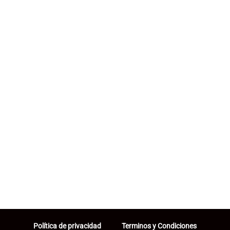
Política de privacidad
Terminos y Condiciones