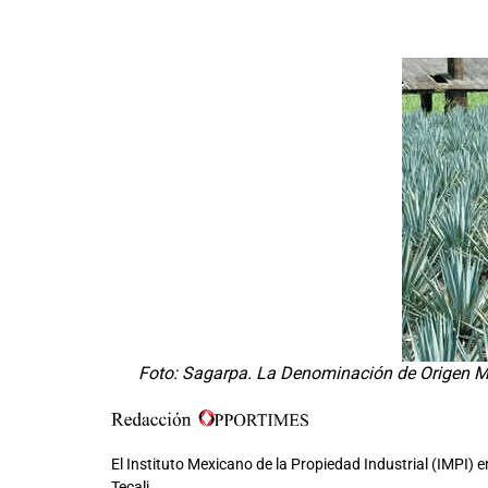
Foto: Sagarpa. La Denominación de Origen Me
El Instituto Mexicano de la Propiedad Industrial (IMPI)
Tecali.