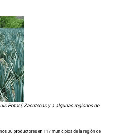
is Potosí, Zacatecas y a algunas regiones de
unos 30 productores en 117 municipios de la región de