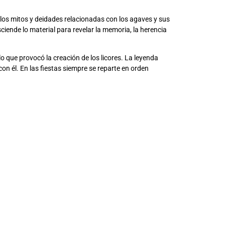
 los mitos y deidades relacionadas con los agaves y sus
iende lo material para revelar la memoria, la herencia
o que provocó la creación de los licores. La leyenda
on él. En las fiestas siempre se reparte en orden