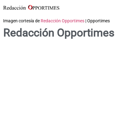
Imagen cortesía de
Redacción Opportimes
| Opportimes
Redacción Opportimes