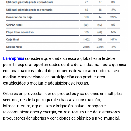
La empresa
considera que, dada su escala global, ésta le debe
permitir explorar oportunidades dentro de la industria fluoro química
con una mayor cantidad de productos de valor agregado, ya sea
mediante asociaciones en participación con productores
establecidos o mediante adquisiciones directas.
Orbia es un proveedor líder de productos y soluciones en múltiples
sectores, desde la petroquímica hasta la construcción,
infraestructura, agricultura e irrigación, salud, transporte,
telecomunicaciones y energía, entre otros. Es uno de los mayores
productores de tuberías y conexiones de plástico a nivel mundial.