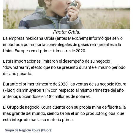
Photo: Orbia.
La empresa mexicana Orbia (antes Mexichem) informó que se vio
impactada por importaciones ilegales de gases refrigerantes a la
Unión Europea en el primer trimestre de 2020.
Estas importaciones limitaron el desempeño de su negocio
“downstream”, efecto que no se presentó durante el mismo periodo
del año pasado.
Durante el primer trimestre de 2020, las ventas de su negocio Koura
(Fluor) disminuyeron 11% con respecto al mismo trimestre del año
anterior, ubicándose en 182 millones de dólares.
El Grupo de negocio Koura cuenta con su propia mina de fluorita, la
más grande del mundo, siendo Orbia el único productor global que
está integrado hacia su materia prima.