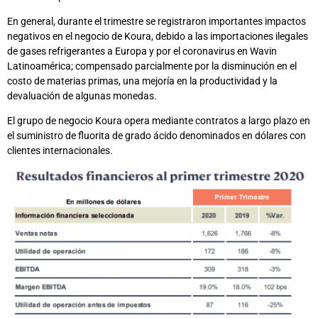
En general, durante el trimestre se registraron importantes impactos
negativos en el negocio de Koura, debido a las importaciones ilegales
de gases refrigerantes a Europa y por el coronavirus en Wavin
Latinoamérica; compensado parcialmente por la disminución en el
costo de materias primas, una mejoría en la productividad y la
devaluación de algunas monedas.
El grupo de negocio Koura opera mediante contratos a largo plazo en
el suministro de fluorita de grado ácido denominados en dólares con
clientes internacionales.